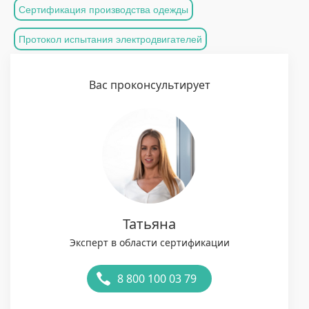
Сертификация производства одежды
Протокол испытания электродвигателей
Вас проконсультирует
Татьяна
Эксперт в области сертификации
8 800 100 03 79