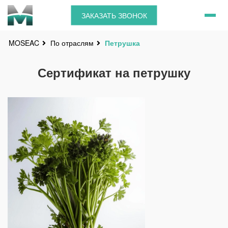
ЗАКАЗАТЬ ЗВОНОК
По отраслям
Петрушка
MOSEAC
Сертификат на петрушку