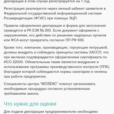
декларации в этом случае регистрируется на 1 год.
Регистрация реализуется через личный кабинет заявителя в
Федеральной государственной информационной системе
Росаккредитации (ФГИС) при помощи ЭЦП.
Правила оформления декларации и форма для заполнения
приводятся в РК ЕЭК № 293. Если документ оформили с
нарушениями, его действие по решению надзорных органов
или ФСА могут прекратить согласно ПП РФ 936.
Кроме того, компании, производящие, торгующие петрушкой,
должны внедрять и соблюдать принципы системы ХАССП, что
при желании подтверждается оформлением сертификата по
ИСО 22000. Обязательным также является внедрение и
использование программы производственного контроля (ППК),
благодаря которой соблюдаются нормы санитарии и гигиены
при работе предприятия.
Специалисты центра “MOSEAC” помогут организовать
необходимые процедуры согласно установленным
требованиям закона.
Что нужно для оценки
Для подачи декларации предпринимателю необходимо