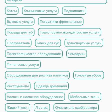
Котлы
Клининговые услуги
Подшипники
Бытовые услуги
Погрузчики фронтальные
Помада для губ
Транспортно-экспедиторские услуги
Обогреватель
Блеск для губ
Транспортные услуги
Полиграфическое оборудование
Чемоданы
Финансовые услуги
Оборудование для розлива напитков
Головные уборы
Инструменты
Одежда домашняя
Насосы и насосное оборудование
Мебельные ткани
Жидкий ключ
Люстры
Очиститель карбюратора