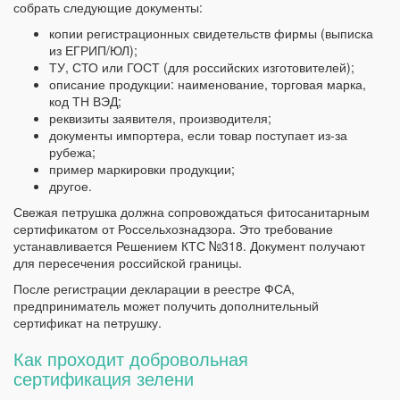
собрать следующие документы:
копии регистрационных свидетельств фирмы (выписка
из ЕГРИП/ЮЛ);
ТУ, СТО или ГОСТ (для российских изготовителей);
описание продукции: наименование, торговая марка,
код ТН ВЭД;
реквизиты заявителя, производителя;
документы импортера, если товар поступает из-за
рубежа;
пример маркировки продукции;
другое.
Свежая петрушка должна сопровождаться фитосанитарным
сертификатом от Россельхознадзора. Это требование
устанавливается Решением КТС №318. Документ получают
для пересечения российской границы.
После регистрации декларации в реестре ФСА,
предприниматель может получить дополнительный
сертификат на петрушку.
Как проходит добровольная
сертификация зелени