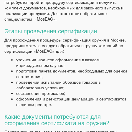
потребуется пройти процедуру сертификации и получить
комплект документов, необходимых для законного выпуска и
реализации продукции. Для этого стоит обратиться к
специалистам «MosEAC».
Этапы проведения сертификации
Для прохождения процедуры сертификация оружия в Москве,
предпринимателю следует обратиться в группу компаний по
сертификации «MosEAC» для:
уточнения нюансов оформления в каждом
индивидуальном случае;
подготовки пакета документов, необходимых для оценки
соответствия;
проведения испытаний образцов товаров в
лабораторных условиях;
составления протоколов;
оформления и регистрации декларации и сертификатов
в едином реестре.
Какие документы потребуются для
оформления сертификата на оружие?
Сертификация гражданского оружия осуществляется при