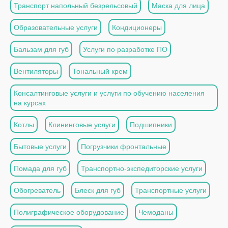
Транспорт напольный безрельсовый
Маска для лица
Образовательные услуги
Кондиционеры
Бальзам для губ
Услуги по разработке ПО
Вентиляторы
Тональный крем
Консалтинговые услуги и услуги по обучению населения
на курсах
Котлы
Клининговые услуги
Подшипники
Бытовые услуги
Погрузчики фронтальные
Помада для губ
Транспортно-экспедиторские услуги
Обогреватель
Блеск для губ
Транспортные услуги
Полиграфическое оборудование
Чемоданы