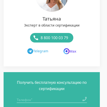
Татьяна
Эксперт в области сертификации
8 800 100 03 79
Telegram
Max
Получить бесплатную консультацию по
сертификации