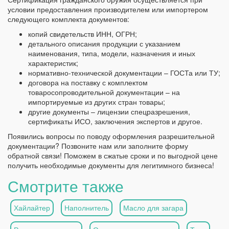
условии предоставления производителем или импортером
следующего комплекта документов:
копий свидетельств ИНН, ОГРН;
детального описания продукции с указанием
наименования, типа, модели, назначения и иных
характеристик;
нормативно-технической документации – ГОСТа или ТУ;
договора на поставку с комплектом
товаросопроводительной документации – на
импортируемые из других стран товары;
другие документы – лицензии спецразрешения,
сертификаты ИСО, заключения экспертов и другое.
Появились вопросы по поводу оформления разрешительной
документации? Позвоните нам или заполните форму
обратной связи! Поможем в сжатые сроки и по выгодной цене
получить необходимые документы для легитимного бизнеса!
Смотрите также
Хайлайтер
Наполнитель
Масло для загара