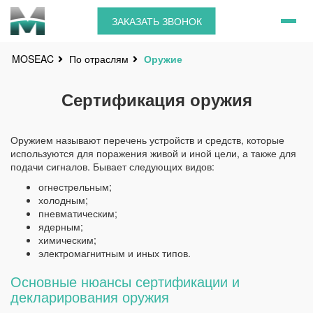
ЗАКАЗАТЬ ЗВОНОК
По отраслям
Оружие
MOSEAC
Сертификация оружия
Оружием называют перечень устройств и средств, которые
используются для поражения живой и иной цели, а также для
подачи сигналов. Бывает следующих видов:
огнестрельным;
холодным;
пневматическим;
ядерным;
химическим;
электромагнитным и иных типов.
Основные нюансы сертификации и
декларирования оружия