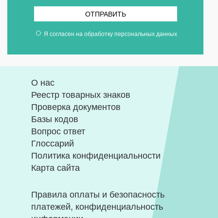
ОТПРАВИТЬ
Я согласен на
обработку персональных данных
О нас
Реестр товарных знаков
Проверка документов
Базы кодов
Вопрос ответ
Глоссарий
Политика конфиденциальности
Карта сайта
Правила оплаты и безопасность
платежей, конфиденциальность