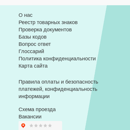
О нас
Реестр товарных знаков
Проверка документов
Базы кодов
Вопрос ответ
Глоссарий
Политика конфиденциальности
Карта сайта
Правила оплаты и безопасность
платежей, конфиденциальность
информации
Схема проезда
Вакансии