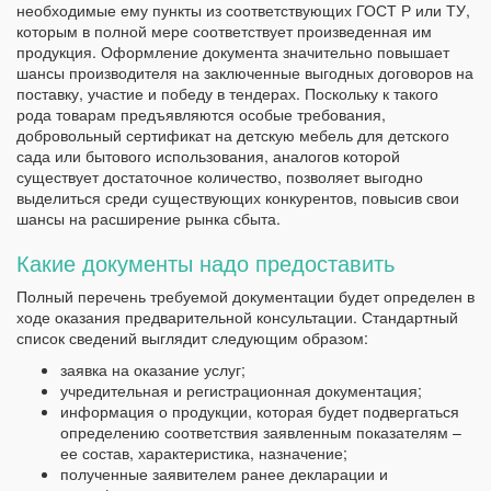
необходимые ему пункты из соответствующих ГОСТ Р или ТУ,
которым в полной мере соответствует произведенная им
продукция. Оформление документа значительно повышает
шансы производителя на заключенные выгодных договоров на
поставку, участие и победу в тендерах. Поскольку к такого
рода товарам предъявляются особые требования,
добровольный сертификат на детскую мебель для детского
сада или бытового использования, аналогов которой
существует достаточное количество, позволяет выгодно
выделиться среди существующих конкурентов, повысив свои
шансы на расширение рынка сбыта.
Какие документы надо предоставить
Полный перечень требуемой документации будет определен в
ходе оказания предварительной консультации. Стандартный
список сведений выглядит следующим образом:
заявка на оказание услуг;
учредительная и регистрационная документация;
информация о продукции, которая будет подвергаться
определению соответствия заявленным показателям –
ее состав, характеристика, назначение;
полученные заявителем ранее декларации и