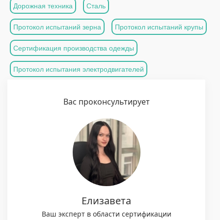
Дорожная техника
Сталь
Протокол испытаний зерна
Протокол испытаний крупы
Сертификация производства одежды
Протокол испытания электродвигателей
Вас проконсультирует
Елизавета
Ваш эксперт в области сертификации