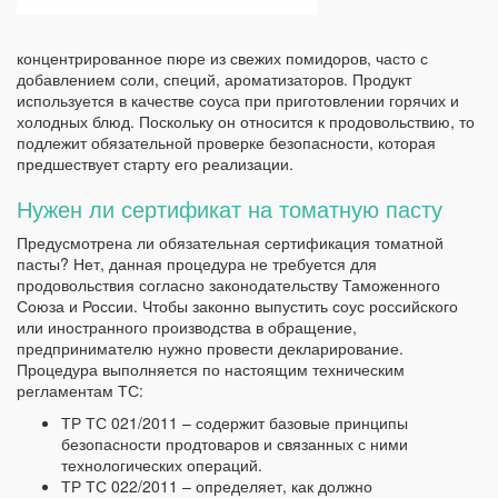
концентрированное пюре из свежих помидоров, часто с
добавлением соли, специй, ароматизаторов. Продукт
используется в качестве соуса при приготовлении горячих и
холодных блюд. Поскольку он относится к продовольствию, то
подлежит обязательной проверке безопасности, которая
предшествует старту его реализации.
Нужен ли сертификат на томатную пасту
Предусмотрена ли обязательная сертификация томатной
пасты? Нет, данная процедура не требуется для
продовольствия согласно законодательству Таможенного
Союза и России. Чтобы законно выпустить соус российского
или иностранного производства в обращение,
предпринимателю нужно провести декларирование.
Процедура выполняется по настоящим техническим
регламентам ТС:
ТР ТС 021/2011 – содержит базовые принципы
безопасности продтоваров и связанных с ними
технологических операций.
ТР ТС 022/2011 – определяет, как должно