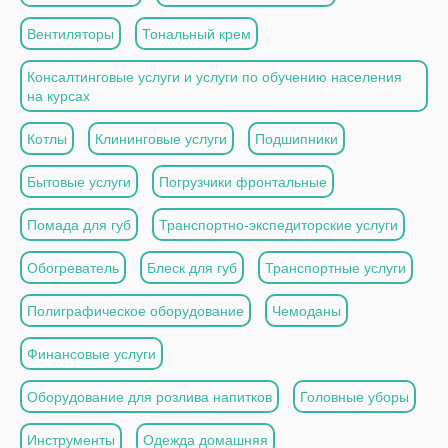
Вентиляторы
Тональный крем
Консалтинговые услуги и услуги по обучению населения
на курсах
Котлы
Клининговые услуги
Подшипники
Бытовые услуги
Погрузчики фронтальные
Помада для губ
Транспортно-экспедиторские услуги
Обогреватель
Блеск для губ
Транспортные услуги
Полиграфическое оборудование
Чемоданы
Финансовые услуги
Оборудование для розлива напитков
Головные уборы
Инструменты
Одежда домашняя