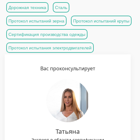
Дорожная техника
Сталь
Протокол испытаний зерна
Протокол испытаний крупы
Сертификация производства одежды
Протокол испытания электродвигателей
Вас проконсультирует
Татьяна
Эксперт в области сертификации