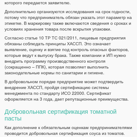
которого передается заявителю.
Дополнительно организуются исследования на срок годности,
потому что предприниматель обязан указать этот параметр на
этикетке. В маркировку также включаются сведения о сроках и
условиях хранения товара после вскрытия упаковки.
Согласно статье 10 ТР ТС 021/2011, пищевые предприятия
обязаны соблюдать принципы ХАССП. Это означает
выявление, оценку и взятие под контроль опасных факторов,
которые ведут к выпуску брака. Также компании и ИП нужно
внедрить программу производственного контроля
(сокращенно – ППК), которая позволяет выполнить
законодательные нормы по санитарии и гигиене.
В добровольном порядке предприятие может подтвердить
внедрение ХАССП, пройдя сертификацию системы
менеджмента по стандарту ИСО 22000. Сертификат
оформляется на 3 года, дает репутационные преимущества.
Добровольная сертификация томатной
пасты
Как дополнение к обязательным оценкам предпринимателями
проводится добровольная сертификация соуса из томатов.