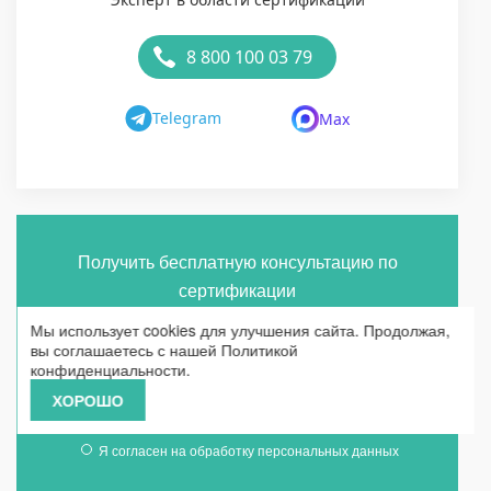
8 800 100 03 79
Telegram
Max
Получить бесплатную консультацию по
сертификации
Мы использует cookies для улучшения сайта. Продолжая,
вы соглашаетесь с нашей
Политикой
конфиденциальности
.
ХОРОШО
ОТПРАВИТЬ
Я согласен на
обработку персональных данных