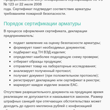
№ 123 от 22 июля 2008
года. Сертификат подтвердит соответствие арматуры
требованиям пожарной безопасности.
Порядок сертификации арматуры
В процессе оформления сертификата, декларации
предприниматель:
подает заявление на оценку безопасности арматуры;
формирует пакет необходимых документов;
подбирает код ТН ВЭД изделия;
определяет наиболее подходящую схему проверки;
отбирает образцы продукции;
отправляет товар на лабораторные исследования;
анализирует полученный протокол;
получает документ (при положительном протоколе);
регистрирует декларацию или сертификат в реестре;
маркирует каждое изделие знаком ЕАС.
Отсутствие разрешительного документа на продукцию время
реализации не допускается и наказывается законом. Размер
штрафных санкций при отягчающих обстоятельствах может
доходить до одного миллиона рублей с конфискацией