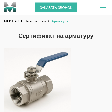
ЗАКАЗАТЬ ЗВОНОК
По отраслям
Арматура
MOSEAC
Сертификат на арматуру