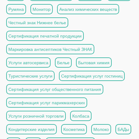
Румяна
Монитор
Анализ химических веществ
Честный знак Нижнее белье
Сертификация печатной продукции
Маркировка антисептиков Честный ЗНАК
Услуги автосервиса
Белье
Бытовая химия
Туристические услуги
Сертификация услуг гостиниц
Сертификация услуг общественного питания
Сертификация услуг парикмахерских
Услуги розничной торговли
Колбаса
Кондитерские изделия
Косметика
Молоко
БАДы