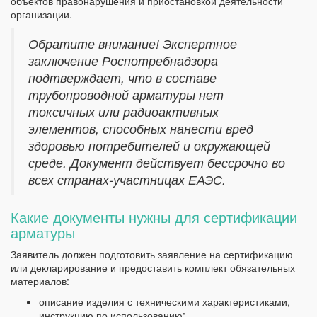
объектов правонарушения и приостановкой деятельности
организации.
Обратите внимание! Экспертное
заключение Роспотребнадзора
подтверждает, что в составе
трубопроводной арматуры нет
токсичных или радиоактивных
элементов, способных нанести вред
здоровью потребителей и окружающей
среде. Документ действует бессрочно во
всех странах-участницах ЕАЭС.
Какие документы нужны для сертификации
арматуры
Заявитель должен подготовить заявление на сертификацию
или декларирование и предоставить комплект обязательных
материалов:
описание изделия с техническими характеристиками,
инструкцию по использованию;