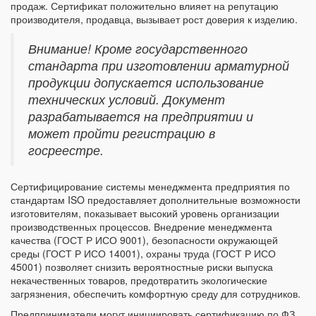
продаж. Сертификат положительно влияет на репутацию
производителя, продавца, вызывает рост доверия к изделию.
Внимание! Кроме государственного
стандарта при изготовлении арматурной
продукции допускается использование
технических условий. Документ
разрабатывается на предприятии и
может пройти регистрацию в
госреестре.
Сертифицирование системы менеджмента предприятия по
стандартам ISO предоставляет дополнительные возможности
изготовителям, показывает высокий уровень организации
производственных процессов. Внедрение менеджмента
качества (ГОСТ Р ИСО 9001), безопасности окружающей
среды (ГОСТ Р ИСО 14001), охраны труда (ГОСТ Р ИСО
45001) позволяет снизить вероятностные риски выпуска
некачественных товаров, предотвратить экологические
загрязнения, обеспечить комфортную среду для сотрудников.
Предприниматели могут инициировать сертификацию по ФЗ