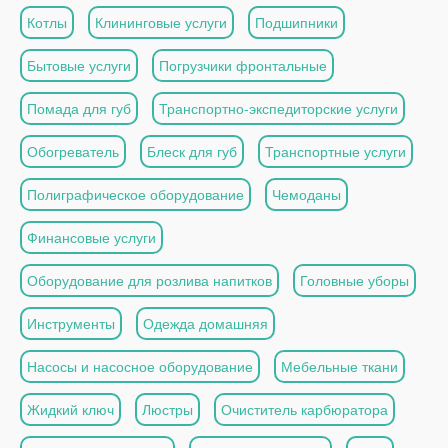
Котлы
Клининговые услуги
Подшипники
Бытовые услуги
Погрузчики фронтальные
Помада для губ
Транспортно-экспедиторские услуги
Обогреватель
Блеск для губ
Транспортные услуги
Полиграфическое оборудование
Чемоданы
Финансовые услуги
Оборудование для розлива напитков
Головные уборы
Инструменты
Одежда домашняя
Насосы и насосное оборудование
Мебельные ткани
Жидкий ключ
Люстры
Очиститель карбюратора