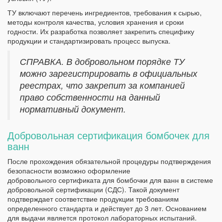
ТУ включают перечень ингредиентов, требования к сырью,
методы контроля качества, условия хранения и сроки
годности. Их разработка позволяет закрепить специфику
продукции и стандартизировать процесс выпуска.
СПРАВКА. В добровольном порядке ТУ
можно зарегистрировать в официальных
реестрах, что закрепит за компанией
право собственности на данный
нормативный документ.
Добровольная сертификация бомбочек для
ванн
После прохождения обязательной процедуры подтверждения
безопасности возможно оформление
добровольного сертификата для бомбочки для ванн в системе
добровольной сертификации (СДС). Такой документ
подтверждает соответствие продукции требованиям
определенного стандарта и действует до 3 лет. Основанием
для выдачи является протокол лабораторных испытаний.