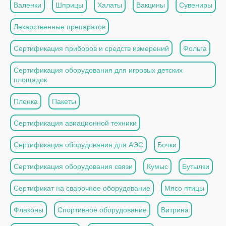
Валенки
Шприцы
Халаты
Вакцины
Сувениры
Лекарственные препаратов
Сертификация приборов и средств измерений
Фольга
Сертификация оборудования для игровых детских
площадок
Пленка
Пакеты
Сертификация авиационной техники
Сертификация оборудования для АЭС
Бочки
Сертификация оборудования связи
Кумыс
Бутылки
Сертификат на сварочное оборудование
Мясо птицы
Флаконы
Спортивное оборудование
Витрина