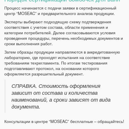
Процесс начинается с подачи заявки в сертификационный
центр “MOSEAC” и предварительного анализа продукции.
Эксперты выбирают подходящую схему подтверждения
соответствия с учетом состава, области применения и
категории потребителей. Далее согласовываются условия
проведения процедуры, перечень необходимых документов и
сроки выполнения работ.
Затем образцы продукции направляются в аккредитованную
лабораторию, где проходят испытания на соответствие
требованиям техрегламента. По итогам тестирования
подготавливают протокол, на основании которого
оформляется разрешительный документ.
СПРАВКА. Стоимость оформления
зависит от состава и количества
наименований, а сроки зависят от вида
документа.
Консультации в центре “MOSEAC” бесплатные – обращайтесь!