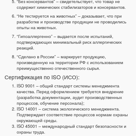
“Без консервантов” – свидетельствует, что товар не
содержит химических стабилизаторов и консервантов.
“Не тестируется на животных” – доказывает, что при
разработке и производстве продукции не проводились
опыты на животных.
“Гипоаллергенно” – выдается после испытаний,
подтверждающих минимальный риск аллергических
реакций.
“Сделано в России” – маркирует продукцию,
произведенную на территории РФ с использованием
преимущественно отечественного сырья.
Сертификация по ISO (ИСО):
ISO 9001 – общий стандарт системы менеджмента
качества. Перед оформлением требуется внедрение
(разработка документации, аудит производственных
процессов, обучение персонала);
ISO 14001 – система экологического менеджмента.
Подтверждает соответствие процессов нормам охраны
окружающей среды.
ISO 45001 – международный стандарт безопасности и
охраны труда.