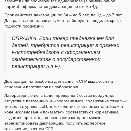
ввозится или производится единоразово (в рамках одной
партии), оформляется декларация по схеме 4д.
Срок действия декларации по 3д – до 5 лет, по 6д – до 7 лет.
Для разовых поставок документ действует в пределах срока
годности продукции.
СПРАВКА. Если товар предназначен для
детей, требуется регистрация в органах
Роспотребнадзора с оформлением
свидетельства о государственной
регистрации (СГР).
Декларация на бомбочки для ванны и СГР выдаются на
основании протоколов из лаборатории.
Лабораторные испытания проверяют: состав продукции,
отсутствие патогенных микроорганизмов, содержание тяжелых
металлов, уровень pH, токсикологические показатели. Если в
ходе исследований показатели соответствуют нормативам,
выдается протокол, на основании которого можно
зарегистрировать декларацию, получить экспертное
заключение, а затем СГР.