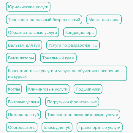
Юридические услуги
Транспорт напольный безрельсовый
Маска для лица
Образовательные услуги
Кондиционеры
Бальзам для губ
Услуги по разработке ПО
Вентиляторы
Тональный крем
Консалтинговые услуги и услуги по обучению населения
на курсах
Котлы
Клининговые услуги
Подшипники
Бытовые услуги
Погрузчики фронтальные
Помада для губ
Транспортно-экспедиторские услуги
Обогреватель
Блеск для губ
Транспортные услуги