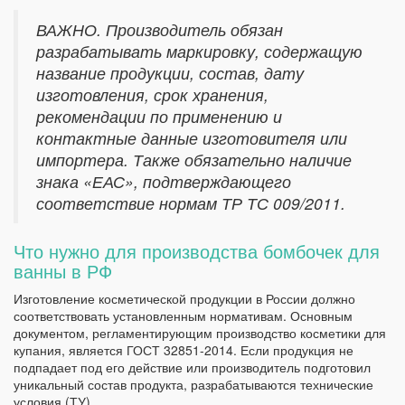
ВАЖНО. Производитель обязан
разрабатывать маркировку, содержащую
название продукции, состав, дату
изготовления, срок хранения,
рекомендации по применению и
контактные данные изготовителя или
импортера. Также обязательно наличие
знака «ЕАС», подтверждающего
соответствие нормам ТР ТС 009/2011.
Что нужно для производства бомбочек для
ванны в РФ
Изготовление косметической продукции в России должно
соответствовать установленным нормативам. Основным
документом, регламентирующим производство косметики для
купания, является ГОСТ 32851-2014. Если продукция не
подпадает под его действие или производитель подготовил
уникальный состав продукта, разрабатываются технические
условия (ТУ).