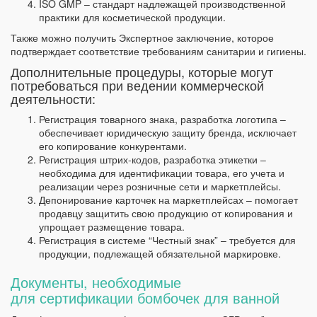
ISO GMP – стандарт надлежащей производственной
практики для косметической продукции.
Также можно получить Экспертное заключение, которое
подтверждает соответствие требованиям санитарии и гигиены.
Дополнительные процедуры, которые могут
потребоваться при ведении коммерческой
деятельности:
Регистрация товарного знака, разработка логотипа –
обеспечивает юридическую защиту бренда, исключает
его копирование конкурентами.
Регистрация штрих-кодов, разработка этикетки –
необходима для идентификации товара, его учета и
реализации через розничные сети и маркетплейсы.
Депонирование карточек на маркетплейсах – помогает
продавцу защитить свою продукцию от копирования и
упрощает размещение товара.
Регистрация в системе “Честный знак” – требуется для
продукции, подлежащей обязательной маркировке.
Документы, необходимые
для сертификации бомбочек для ванной