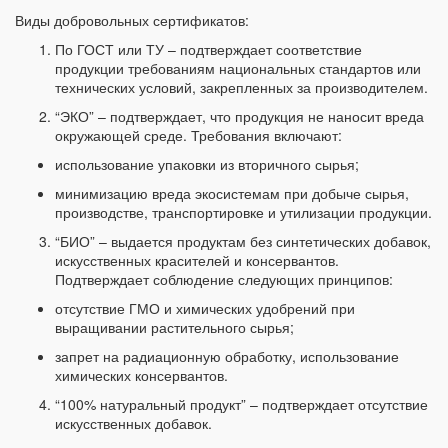
Виды добровольных сертификатов:
По ГОСТ или ТУ – подтверждает соответствие
продукции требованиям национальных стандартов или
технических условий, закрепленных за производителем.
“ЭКО” – подтверждает, что продукция не наносит вреда
окружающей среде. Требования включают:
использование упаковки из вторичного сырья;
минимизацию вреда экосистемам при добыче сырья,
производстве, транспортировке и утилизации продукции.
“БИО” – выдается продуктам без синтетических добавок,
искусственных красителей и консервантов.
Подтверждает соблюдение следующих принципов:
отсутствие ГМО и химических удобрений при
выращивании растительного сырья;
запрет на радиационную обработку, использование
химических консервантов.
“100% натуральный продукт” – подтверждает отсутствие
искусственных добавок.