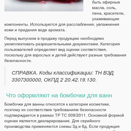
быть эфирные
масла, соль,
пена, красители,
ухаживающие
компоненты. Используются для расслабления, увлажнения
кожи и придания воде аромата.
Перед выпуском в продажу продукцию необходимо
укомплектовать разрешительными документами. Категория
пользователей определяет вид оценки соответствия,
поскольку для взрослых и детей действуют разные требования
безопасности.
СПРАВКА. Коды классификации: ТН ВЭД
3307300000, ОКПД 2 20.42.19.130.
Что оформляют на бомбочки для ванн
Бомбочки для ванны относятся к категории косметики,
поэтому их соответствие требованиям безопасности
подтверждается в рамках ТР ТС 009/2011. Основной формой
оценки является декларирование. Для серийного
производства применяются схемы 3д и 6д. Если продукция