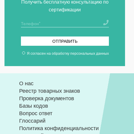
Получить бесплатную консультацию по
сертификации
ОТПРАВИТЬ
Я согласен на
обработку персональных данных
О нас
Реестр товарных знаков
Проверка документов
Базы кодов
Вопрос ответ
Глоссарий
Политика конфиденциальности