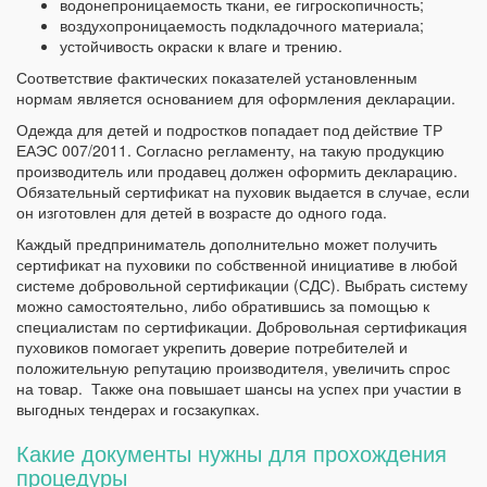
водонепроницаемость ткани, ее гигроскопичность;
воздухопроницаемость подкладочного материала;
устойчивость окраски к влаге и трению.
Соответствие фактических показателей установленным
нормам является основанием для оформления декларации.
Одежда для детей и подростков попадает под действие ТР
ЕАЭС 007/2011. Согласно регламенту, на такую продукцию
производитель или продавец должен оформить декларацию.
Обязательный сертификат на пуховик выдается в случае, если
он изготовлен для детей в возрасте до одного года.
Каждый предприниматель дополнительно может получить
сертификат на пуховики по собственной инициативе в любой
системе добровольной сертификации (СДС). Выбрать систему
можно самостоятельно, либо обратившись за помощью к
специалистам по сертификации. Добровольная сертификация
пуховиков помогает укрепить доверие потребителей и
положительную репутацию производителя, увеличить спрос
на товар. Также она повышает шансы на успех при участии в
выгодных тендерах и госзакупках.
Какие документы нужны для прохождения
процедуры