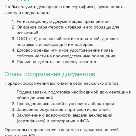
Чтобы получить декларацию или сертификат, нужно подать
заявку и предоставить:
Регистрационную документацию предприятия.
Описание характеристик товара и его образцы для
испытаний.
ГОСТ (ТУ) для российских изготовителей, договор
поставки с инвойсом для импортеров.
Договор аренды или иное удостоверение права
собственности на производственные помещения.
Прочие документы по запросу эксперта.
Этапы оформления документов
Порядок оформления включает в себя несколько этапов:
Подача заявки, подготовка необходимой документации и
образцов изделий.
Проведение испытаний в условиях лаборатории.
Занесение результатов в протокол испытаний.
Заключение о возможности выдачи декларации
(сертификата) и регистрация в ФСА.
Оригиналы отправляются заявителю с курьером по всей
территории РФ.