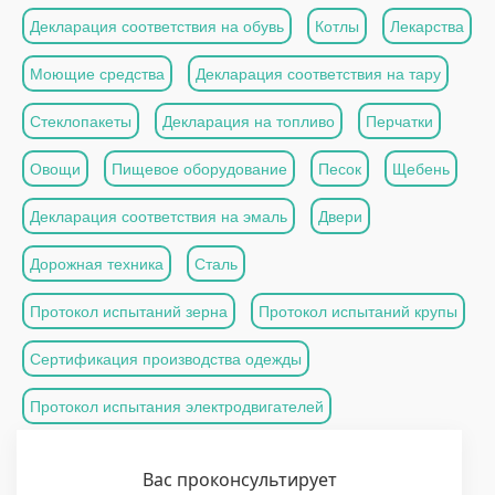
Декларация соответствия на обувь
Котлы
Лекарства
Моющие средства
Декларация соответствия на тару
Стеклопакеты
Декларация на топливо
Перчатки
Овощи
Пищевое оборудование
Песок
Щебень
Декларация соответствия на эмаль
Двери
Дорожная техника
Сталь
Протокол испытаний зерна
Протокол испытаний крупы
Сертификация производства одежды
Протокол испытания электродвигателей
Вас проконсультирует