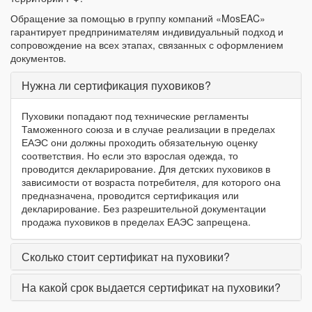
Обращение за помощью в группу компаний «MosEAC»
гарантирует предпринимателям индивидуальный подход и
сопровождение на всех этапах, связанных с оформлением
документов.
Нужна ли сертификация пуховиков?
Пуховики попадают под технические регламенты
Таможенного союза и в случае реализации в пределах
ЕАЭС они должны проходить обязательную оценку
соответствия. Но если это взрослая одежда, то
проводится декларирование. Для детских пуховиков в
зависимости от возраста потребителя, для которого она
предназначена, проводится сертификация или
декларирование. Без разрешительной документации
продажа пуховиков в пределах ЕАЭС запрещена.
Сколько стоит сертификат на пуховики?
На какой срок выдается сертификат на пуховики?