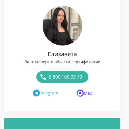
Елизавета
Ваш эксперт в области сертификации
8 800 100 03 79
Telegram
Max