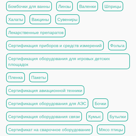
Бомбочки для ванны
Линзы
Валенки
Шприцы
Халаты
Вакцины
Сувениры
Лекарственные препаратов
Сертификация приборов и средств измерений
Фольга
Сертификация оборудования для игровых детских
площадок
Пленка
Пакеты
Сертификация авиационной техники
Сертификация оборудования для АЭС
Бочки
Сертификация оборудования связи
Кумыс
Бутылки
Сертификат на сварочное оборудование
Мясо птицы