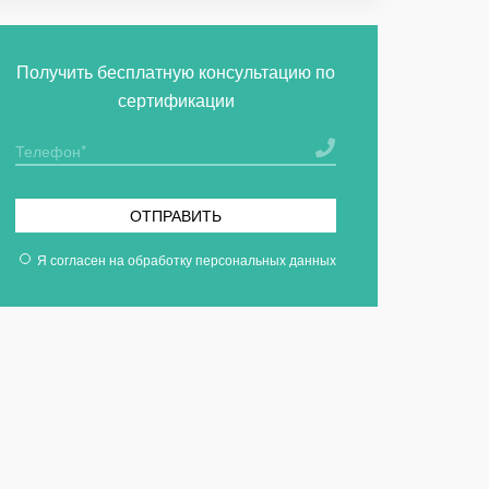
Получить бесплатную консультацию по
сертификации
ОТПРАВИТЬ
Я согласен на
обработку персональных данных