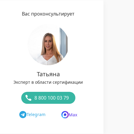
Вас проконсультирует
Татьяна
Эксперт в области сертификации
8 800 100 03 79
Telegram
Max