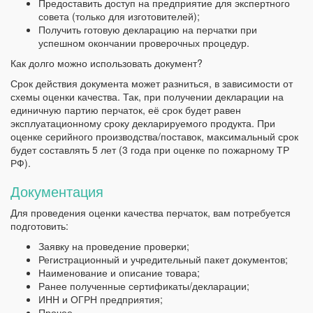
Предоставить доступ на предприятие для экспертного
совета (только для изготовителей);
Получить готовую декларацию на перчатки при
успешном окончании проверочных процедур.
Как долго можно использовать документ?
Срок действия документа может разниться, в зависимости от
схемы оценки качества. Так, при получении декларации на
единичную партию перчаток, её срок будет равен
эксплуатационному сроку декларируемого продукта. При
оценке серийного производства/поставок, максимальный срок
будет составлять 5 лет (3 года при оценке по пожарному ТР
РФ).
Документация
Для проведения оценки качества перчаток, вам потребуется
подготовить:
Заявку на проведение проверки;
Регистрационный и учредительный пакет документов;
Наименование и описание товара;
Ранее полученные сертификаты/декларации;
ИНН и ОГРН предприятия;
Прочее.