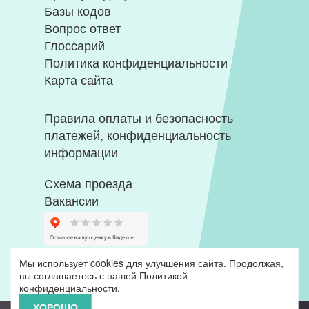
Базы кодов
Вопрос ответ
Глоссарий
Политика конфиденциальности
Карта сайта
Правила оплаты и безопасность
платежей, конфиденциальность
информации
Схема проезда
Вакансии
Мы использует cookies для улучшения сайта. Продолжая,
вы соглашаетесь с нашей
Политикой
конфиденциальности
.
ХОРОШО