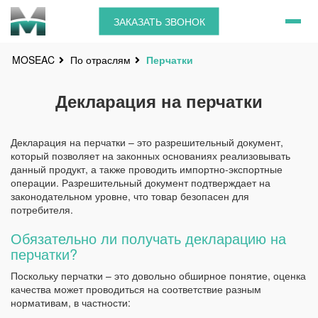
ЗАКАЗАТЬ ЗВОНОК
По отраслям
Перчатки
MOSEAC
Декларация на перчатки
Декларация на перчатки – это разрешительный документ,
который позволяет на законных основаниях реализовывать
данный продукт, а также проводить импортно-экспортные
операции. Разрешительный документ подтверждает на
законодательном уровне, что товар безопасен для
потребителя.
Обязательно ли получать декларацию на
перчатки?
Поскольку перчатки – это довольно обширное понятие, оценка
качества может проводиться на соответствие разным
нормативам, в частности: