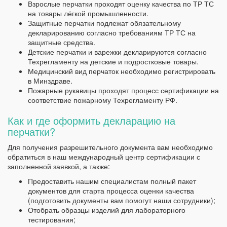
Взрослые перчатки проходят оценку качества по ТР ТС
на товары лёгкой промышленности.
Защитные перчатки подлежат обязательному
декларированию согласно требованиям ТР ТС на
защитные средства.
Детские перчатки и варежки декларируются согласно
Техрегламенту на детские и подростковые товары.
Медицинский вид перчаток необходимо регистрировать
в Минздраве.
Пожарные рукавицы проходят процесс сертификации на
соответствие пожарному Техрегламенту РФ.
Как и где оформить декларацию на
перчатки?
Для получения разрешительного документа вам необходимо
обратиться в наш международный центр сертификации с
заполненной заявкой, а также:
Предоставить нашим специалистам полный пакет
документов для старта процесса оценки качества
(подготовить документы вам помогут наши сотрудники);
Отобрать образцы изделий для лабораторного
тестирования;