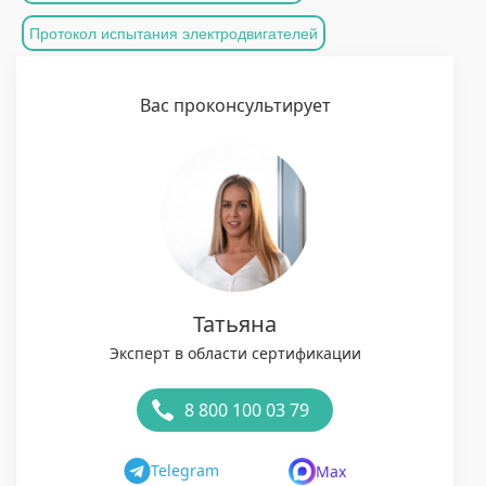
Протокол испытания электродвигателей
Вас проконсультирует
Татьяна
Эксперт в области сертификации
8 800 100 03 79
Telegram
Max