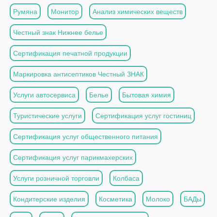
Румяна
Монитор
Анализ химических веществ
Честный знак Нижнее белье
Сертификация печатной продукции
Маркировка антисептиков Честный ЗНАК
Услуги автосервиса
Белье
Бытовая химия
Туристические услуги
Сертификация услуг гостиниц
Сертификация услуг общественного питания
Сертификация услуг парикмахерских
Услуги розничной торговли
Колбаса
Кондитерские изделия
Косметика
Молоко
БАДы