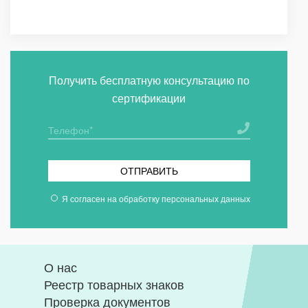
Получить бесплатную консультацию по
сертификации
ОТПРАВИТЬ
Я согласен на
обработку персональных данных
О нас
Реестр товарных знаков
Проверка документов