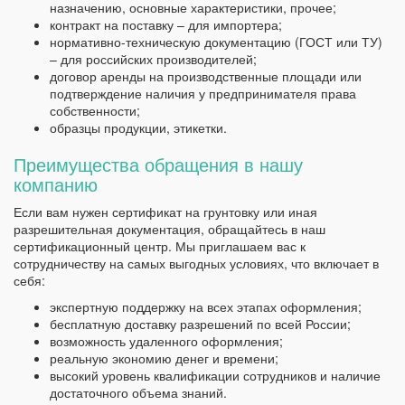
назначению, основные характеристики, прочее;
контракт на поставку – для импортера;
нормативно-техническую документацию (ГОСТ или ТУ)
– для российских производителей;
договор аренды на производственные площади или
подтверждение наличия у предпринимателя права
собственности;
образцы продукции, этикетки.
Преимущества обращения в нашу
компанию
Если вам нужен сертификат на грунтовку или иная
разрешительная документация, обращайтесь в наш
сертификационный центр. Мы приглашаем вас к
сотрудничеству на самых выгодных условиях, что включает в
себя:
экспертную поддержку на всех этапах оформления;
бесплатную доставку разрешений по всей России;
возможность удаленного оформления;
реальную экономию денег и времени;
высокий уровень квалификации сотрудников и наличие
достаточного объема знаний.