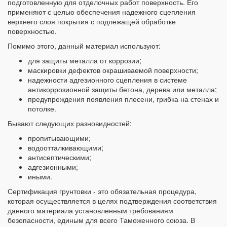
подготовленную для отделочных работ поверхность. Его
применяют с целью обеспечения надежного сцепления
верхнего слоя покрытия с подлежащей обработке
поверхностью.
Помимо этого, данный материал используют:
для защиты металла от коррозии;
маскировки дефектов окрашиваемой поверхности;
надежности адгезионного сцепления в системе
антикоррозионной защиты бетона, дерева или металла;
предупреждения появления плесени, грибка на стенах и
потолке.
Бывают следующих разновидностей:
пропитывающими;
водоотталкивающими;
антисептическими;
адгезионными;
иными.
Сертификация грунтовки - это обязательная процедура,
которая осуществляется в целях подтверждения соответствия
данного материала установленным требованиям
безопасности, единым для всего Таможенного союза. В