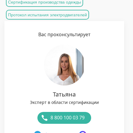
Сертификация производства одежды
Протокол испытания электродвигателей
Вас проконсультирует
Татьяна
Эксперт в области сертификации
8 800 100 03 79