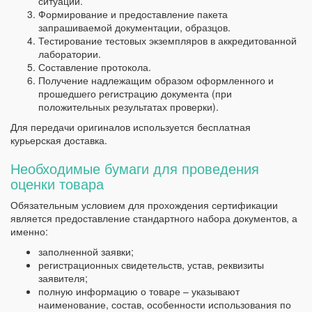
ситуации.
Формирование и предоставление пакета
запрашиваемой документации, образцов.
Тестирование тестовых экземпляров в аккредитованной
лаборатории.
Составление протокола.
Получение надлежащим образом оформленного и
прошедшего регистрацию документа (при
положительных результатах проверки).
Для передачи оригиналов используется бесплатная
курьерская доставка.
Необходимые бумаги для проведения
оценки товара
Обязательным условием для прохождения сертификации
является предоставление стандартного набора документов, а
именно:
заполненной заявки;
регистрационных свидетельств, устав, реквизиты
заявителя;
полную информацию о товаре – указывают
наименование, состав, особенности использования по