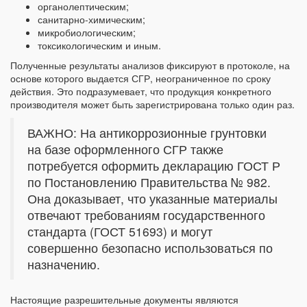
органолептическим;
санитарно-химическим;
микробиологическим;
токсикологическим и иным.
Полученные результаты анализов фиксируют в протоколе, на
основе которого выдается СГР, неограниченное по сроку
действия. Это подразумевает, что продукция конкретного
производителя может быть зарегистрирована только один раз.
ВАЖНО: На антикоррозионные грунтовки
на базе оформленного СГР также
потребуется оформить декларацию ГОСТ Р
по Постановлению Правительства № 982.
Она доказывает, что указанные материалы
отвечают требованиям государственного
стандарта (ГОСТ 51693) и могут
совершенно безопасно использоваться по
назначению.
Настоящие разрешительные документы являются