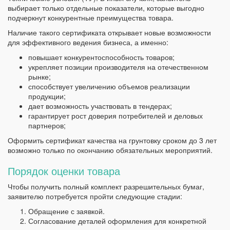
выбирает только отдельные показатели, которые выгодно
подчеркнут конкурентные преимущества товара.
Наличие такого сертификата открывает новые возможности
для эффективного ведения бизнеса, а именно:
повышает конкурентоспособность товаров;
укрепляет позиции производителя на отечественном
рынке;
способствует увеличению объемов реализации
продукции;
дает возможность участвовать в тендерах;
гарантирует рост доверия потребителей и деловых
партнеров;
Оформить сертификат качества на грунтовку сроком до 3 лет
возможно только по окончанию обязательных мероприятий.
Порядок оценки товара
Чтобы получить полный комплект разрешительных бумаг,
заявителю потребуется пройти следующие стадии:
Обращение с заявкой.
Согласование деталей оформления для конкретной