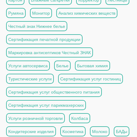
Румяна
Монитор
Анализ химических веществ
Честный знак Нижнее белье
Сертификация печатной продукции
Маркировка антисептиков Честный ЗНАК
Услуги автосервиса
Белье
Бытовая химия
Туристические услуги
Сертификация услуг гостиниц
Сертификация услуг общественного питания
Сертификация услуг парикмахерских
Услуги розничной торговли
Колбаса
Кондитерские изделия
Косметика
Молоко
БАДы