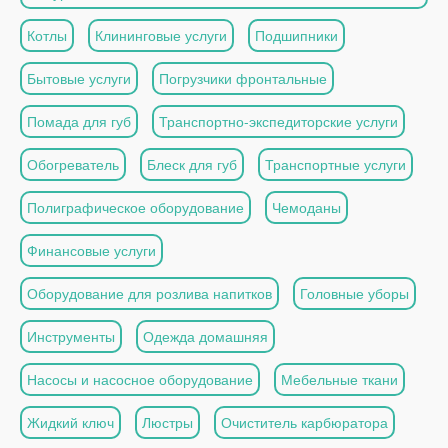
Котлы
Клининговые услуги
Подшипники
Бытовые услуги
Погрузчики фронтальные
Помада для губ
Транспортно-экспедиторские услуги
Обогреватель
Блеск для губ
Транспортные услуги
Полиграфическое оборудование
Чемоданы
Финансовые услуги
Оборудование для розлива напитков
Головные уборы
Инструменты
Одежда домашняя
Насосы и насосное оборудование
Мебельные ткани
Жидкий ключ
Люстры
Очиститель карбюратора