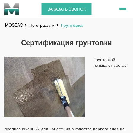
ЗАКАЗАТЬ ЗВОНОК
По отраслям
Грунтовка
MOSEAC
Сертификация грунтовки
Грунтовкой
называют состав,
предназначенный для нанесения в качестве первого слоя на