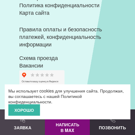
Политика конфиденциальности
Карта сайта
Правила оплаты и безопасность
платежей, конфиденциальность
информации
Схема проезда
Вакансии
Мы использует cookies для улучшения сайта. Продолжая,
вы соглашаетесь с нашей
Политикой
конфиденциальности
.
ХОРОШО
НАПИСАТЬ
ЗАЯВКА
ПОЗВОНИТЬ
В MAX