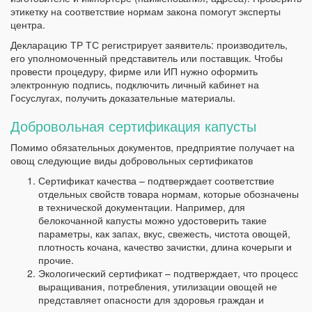
этикетку на соответствие нормам закона помогут эксперты
центра.
Декларацию ТР ТС регистрирует заявитель: производитель,
его уполномоченный представитель или поставщик. Чтобы
провести процедуру, фирме или ИП нужно оформить
электронную подпись, подключить личный кабинет на
Госуслугах, получить доказательные материалы.
Добровольная сертификация капусты
Помимо обязательных документов, предприятие получает на
овощ следующие виды добровольных сертификатов
Сертификат качества – подтверждает соответствие
отдельных свойств товара нормам, которые обозначены
в технической документации. Например, для
белокочанной капусты можно удостоверить такие
параметры, как запах, вкус, свежесть, чистота овощей,
плотность кочана, качество зачистки, длина кочерыги и
прочие.
Экологический сертификат – подтверждает, что процесс
выращивания, потребления, утилизации овощей не
представляет опасности для здоровья граждан и