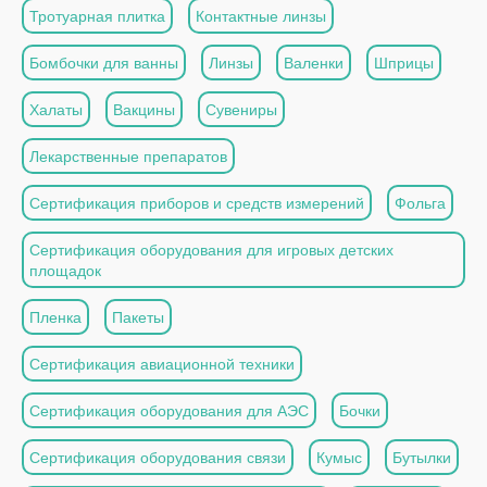
Тротуарная плитка
Контактные линзы
Бомбочки для ванны
Линзы
Валенки
Шприцы
Халаты
Вакцины
Сувениры
Лекарственные препаратов
Сертификация приборов и средств измерений
Фольга
Сертификация оборудования для игровых детских
площадок
Пленка
Пакеты
Сертификация авиационной техники
Сертификация оборудования для АЭС
Бочки
Сертификация оборудования связи
Кумыс
Бутылки