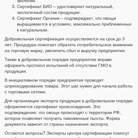
экологии.
Сертификат БИО – удостоверяет натуральный,
экологичный состав продукции.
Сертификат Органик – подтверждает, что овощи
выращиваются в условиях, максимально приближенных
к натуральным.
Добровольная сертификация осуществляется на срок до 3
лет. Процедура помогает обратить потребительское внимание
на торговую марку, увеличить сбыт и выручку предприятия.
Также в добровольном порядке предприятие вправе
оформить протокол испытаний об отсутствии ГМО в
продукции.
В инициативном порядке предприятия проводят
штрихкодирование товара. Этот шаг нужен для начала работы
с торговыми сетями.
Для организации экспорта продукции в добровольном порядке
оформляется сертификат происхождения. Это
подтверждение, что овощи происходят с территории РФ,
которое позволяет получить таможенные льготы. Форма
документа зависит от страны назначения экспорта.
Остаются вопросы? Эксперты центра сертификации помогут