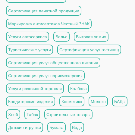
Сертификация печатной продукции
Маркировка антисептиков Честный ЗНАК
Услуги автосервиса
Белье
Бытовая химия
Туристические услуги
Сертификация услуг гостиниц
Сертификация услуг общественного питания
Сертификация услуг парикмахерских
Услуги розничной торговли
Колбаса
Кондитерские изделия
Косметика
Молоко
БАДы
Хлеб
Табак
Строительные товары
Детские игрушки
Бумага
Вода