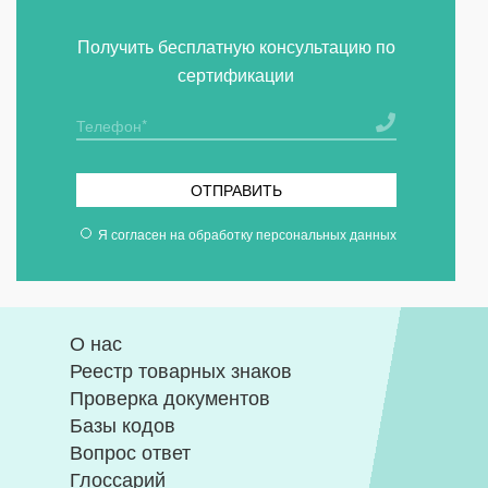
Получить бесплатную консультацию по
сертификации
ОТПРАВИТЬ
Я согласен на
обработку персональных данных
О нас
Реестр товарных знаков
Проверка документов
Базы кодов
Вопрос ответ
Глоссарий