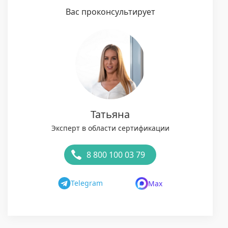
Вас проконсультирует
Татьяна
Эксперт в области сертификации
8 800 100 03 79
Telegram
Max