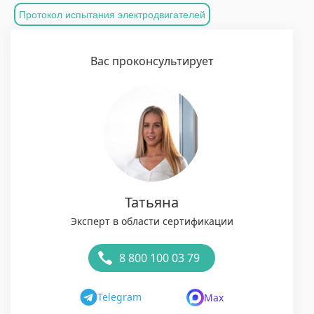
Протокол испытания электродвигателей
Вас проконсультирует
Татьяна
Эксперт в области сертификации
8 800 100 03 79
Telegram
Max