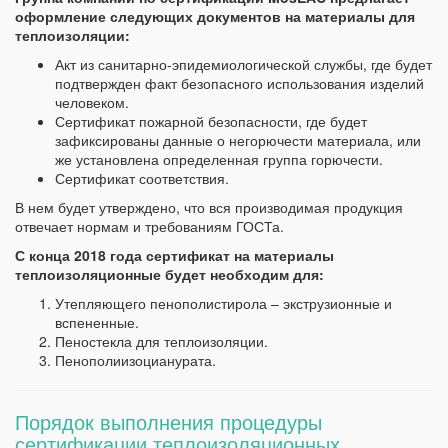
оформление следующих документов на материалы для
теплоизоляции:
Акт из санитарно-эпидемиологической службы, где будет
подтвержден факт безопасного использования изделий
человеком.
Сертификат пожарной безопасности, где будет
зафиксированы данные о негорючести материала, или
же установлена определенная группа горючести.
Сертификат соответствия.
В нем будет утверждено, что вся производимая продукция
отвечает нормам и требованиям ГОСТа.
С конца 2018 года сертификат на материалы
теплоизоляционные будет необходим для:
Утепляющего пенополистирола – экструзионные и
вспененные.
Пеностекла для теплоизоляции.
Пенополиизоцианурата.
Порядок выполнения процедуры
сертификации теплоизоляционных