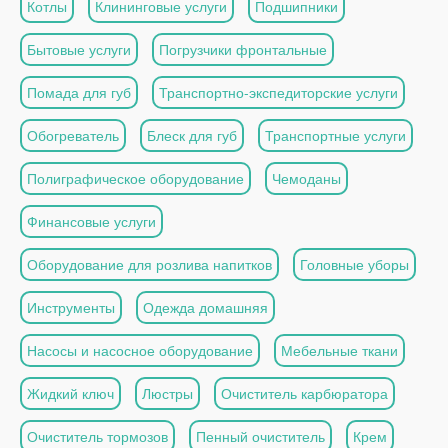
Котлы
Клининговые услуги
Подшипники
Бытовые услуги
Погрузчики фронтальные
Помада для губ
Транспортно-экспедиторские услуги
Обогреватель
Блеск для губ
Транспортные услуги
Полиграфическое оборудование
Чемоданы
Финансовые услуги
Оборудование для розлива напитков
Головные уборы
Инструменты
Одежда домашняя
Насосы и насосное оборудование
Мебельные ткани
Жидкий ключ
Люстры
Очиститель карбюратора
Очиститель тормозов
Пенный очиститель
Крем