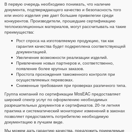
В первую очередь необходимо понимать, что наличие
документа, подтверждающего качество и безопасность того
или иного изделия уже дает большие привилегии среди
конкурентов. Производители, прошедшие сертификацию
теплоизоляционных материалов, могут рассчитывать на такие
преимущества:
Рост спроса на изготовляемую продукцию, так как
гарантия качества будет подкреплена соответствующей
документацией.
Увеличение возможности реализации изделий.
Привлечение новых партнеров и, соответственно,
появление более крупных заказов.
Простота прохождения таможенного контроля при
осуществляемых перевозках.
Сниженные требования при проверках различного типа.
Группа компаний по сертификации MosEAC предоставляет
широкий спектр услуг по оформлению необходимых
разрешительных документов и сертификатов. 20-ти летняя
практика и систематический мониторинг изменений в законах
позволяет предоставлять потребителю необходимую
документацию в лучшем виде.
Мы можем дать гарантию качества, предложить приемлемые