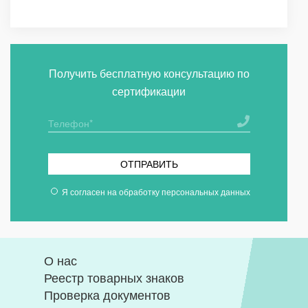
Получить бесплатную консультацию по
сертификации
ОТПРАВИТЬ
Я согласен на
обработку персональных данных
О нас
Реестр товарных знаков
Проверка документов