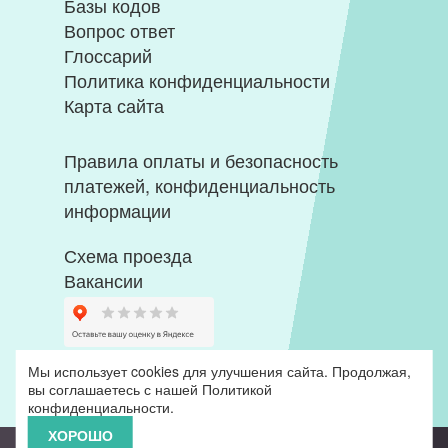
Базы кодов
Вопрос ответ
Глоссарий
Политика конфиденциальности
Карта сайта
Правила оплаты и безопасность
платежей, конфиденциальность
информации
Схема проезда
Вакансии
Мы использует cookies для улучшения сайта. Продолжая,
вы соглашаетесь с нашей
Политикой
конфиденциальности
.
ХОРОШО