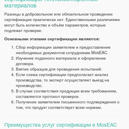
материалов
Разницы в добровольном или обязательном проведении
сертификации практически нет. Единственными различиями
могут быть количество и объём параметров, которые
подлежат проверке.
Основными этапами сертификации являются:
Сбор информации заявителем и предоставление
необходимых документов сотрудникам MosEAC.
Изучение поданного материала и оформление
договора.
Взятие образцов для проведения испытаний.
Если схема сертификации предполагает анализ
производства, то эксперт осуществляет выезд на
производство.
В случае соответствия продукции всем требованиям,
составляется протокол проверок.
Получение заявителем письменного подтверждения о
том, что продукт соответствует всем нормам.
Преимущества услуг сертификации в MosEAC