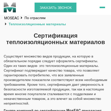
ЗАКАЗАТЬ ЗВОНОК
По отраслям
MOSEAC
Теплоизоляционные материалы
Сертификация
теплоизоляционных материалов
Существует множество видов продукции, на которую в
обязательном порядке следует оформлять сертификаты.
Один из таких видов- это теплоизоляционные материалы.
Сертификат подтверждает качество товара, что позволяет
гарантировать потребителю, что все заявленные
производителем показатели соответствуют всем необходимым
требованиям. Кроме того, сертификация дает уверенность в
безопасности изготовляемой продукции, так как в настоящее
время многие покупатели сталкиваются с подделками и
некачественным товаром, а это влечет за собой множество
неприятностей.
Группа компаний по сертификации MosEAC предлагает