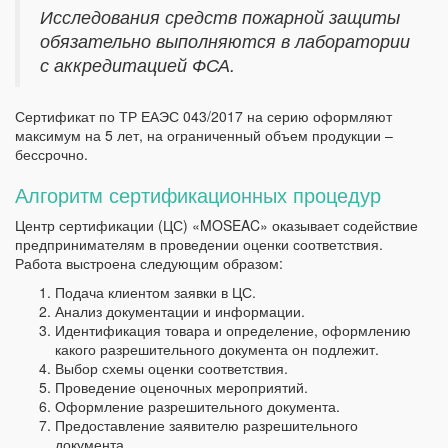
Исследования средств пожарной защиты
обязательно выполняются в лаборатории
с аккредитацией ФСА.
Сертификат по ТР ЕАЭС 043/2017 на серию оформляют
максимум на 5 лет, на ограниченный объем продукции –
бессрочно.
Алгоритм сертификационных процедур
Центр сертификации (ЦС) «MOSEAC» оказывает содействие
предпринимателям в проведении оценки соответствия.
Работа выстроена следующим образом:
Подача клиентом заявки в ЦС.
Анализ документации и информации.
Идентификация товара и определение, оформлению
какого разрешительного документа он подлежит.
Выбор схемы оценки соответствия.
Проведение оценочных мероприятий.
Оформление разрешительного документа.
Предоставление заявителю разрешительного
документа.