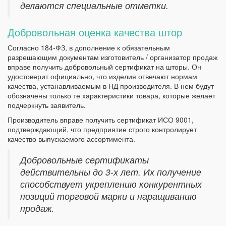
делаются специальные отметки.
Добровольная оценка качества штор
Согласно 184-ФЗ, в дополнение к обязательным
разрешающим документам изготовитель / организатор продаж
вправе получить добровольный сертификат на шторы. Он
удостоверит официально, что изделия отвечают нормам
качества, устанавливаемым в НД производителя. В нем будут
обозначены только те характеристики товара, которые желает
подчеркнуть заявитель.
Производитель вправе получить сертификат ИСО 9001,
подтверждающий, что предприятие строго контролирует
качество выпускаемого ассортимента.
Добровольные сертификаты
действительны до 3-х лет. Их получение
способствует укреплению конкурентных
позиций торговой марки и наращиванию
продаж.