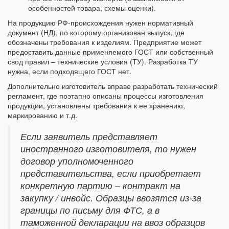
особенностей товара, схемы оценки).
На продукцию РФ-происхождения нужен нормативный
документ (НД), по которому организован выпуск, где
обозначены требования к изделиям. Предприятие может
предоставить данные применяемого ГОСТ или собственный
свод правил – технические условия (ТУ). Разработка ТУ
нужна, если подходящего ГОСТ нет.
Дополнительно изготовитель вправе разработать технический
регламент, где поэтапно описаны процессы изготовления
продукции, установлены требования к ее хранению,
маркированию и т.д.
Если заявитель представляет
иностранного изготовителя, то нужен
договор уполномоченного
представительства, если приобретает
конкретную партию – контракт на
закупку / инвойс. Образцы ввозятся из-за
границы по письму для ФТС, а в
таможенной декларации на ввоз образцов