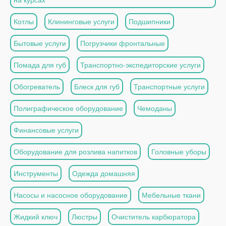
Котлы
Клининговые услуги
Подшипники
Бытовые услуги
Погрузчики фронтальные
Помада для губ
Транспортно-экспедиторские услуги
Обогреватель
Блеск для губ
Транспортные услуги
Полиграфическое оборудование
Чемоданы
Финансовые услуги
Оборудование для розлива напитков
Головные уборы
Инструменты
Одежда домашняя
Насосы и насосное оборудование
Мебельные ткани
Жидкий ключ
Люстры
Очиститель карбюратора