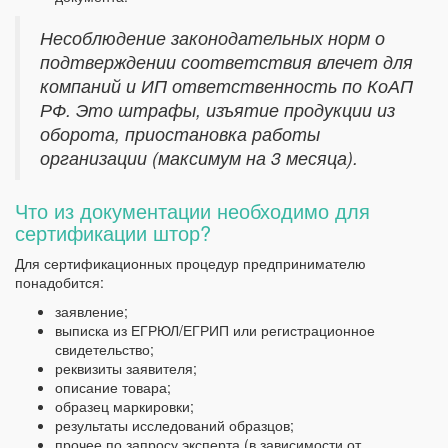
Несоблюдение законодательных норм о
подтверждении соответствия влечет для
компаний и ИП ответственность по КоАП
РФ. Это штрафы, изъятие продукции из
оборота, приостановка работы
организации (максимум на 3 месяца).
Что из документации необходимо для
сертификации штор?
Для сертификационных процедур предпринимателю
понадобится:
заявление;
выписка из ЕГРЮЛ/ЕГРИП или регистрационное
свидетельство;
реквизиты заявителя;
описание товара;
образец маркировки;
результаты исследований образцов;
прочее по запросу эксперта (в зависимости от