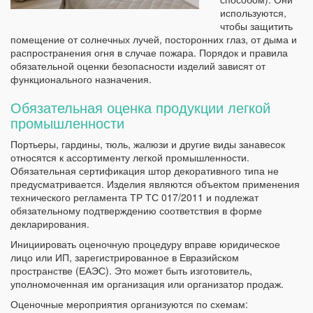
используются,
чтобы защитить
помещение от солнечных лучей, посторонних глаз, от дыма и
распространения огня в случае пожара. Порядок и правила
обязательной оценки безопасности изделий зависят от
функционального назначения.
Обязательная оценка продукции легкой
промышленности
Портьеры, гардины, тюль, жалюзи и другие виды занавесок
относятся к ассортименту легкой промышленности.
Обязательная сертификация штор декоративного типа не
предусматривается. Изделия являются объектом применения
технического регламента ТР ТС 017/2011 и подлежат
обязательному подтверждению соответствия в форме
декларирования.
Инициировать оценочную процедуру вправе юридическое
лицо или ИП, зарегистрированное в Евразийском
пространстве (ЕАЭС). Это может быть изготовитель,
уполномоченная им организация или организатор продаж.
Оценочные мероприятия организуются по схемам: