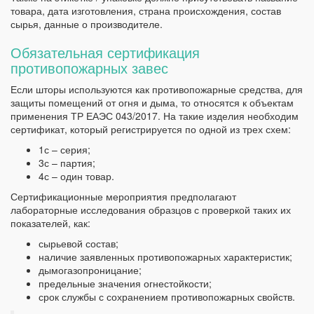
товара, дата изготовления, страна происхождения, состав
сырья, данные о производителе.
Обязательная сертификация
противопожарных завес
Если шторы используются как противопожарные средства, для
защиты помещений от огня и дыма, то относятся к объектам
применения ТР ЕАЭС 043/2017. На такие изделия необходим
сертификат, который регистрируется по одной из трех схем:
1с – серия;
3с – партия;
4с – один товар.
Сертификационные мероприятия предполагают
лабораторные исследования образцов с проверкой таких их
показателей, как:
сырьевой состав;
наличие заявленных противопожарных характеристик;
дымогазопроницание;
предельные значения огнестойкости;
срок службы с сохранением противопожарных свойств.