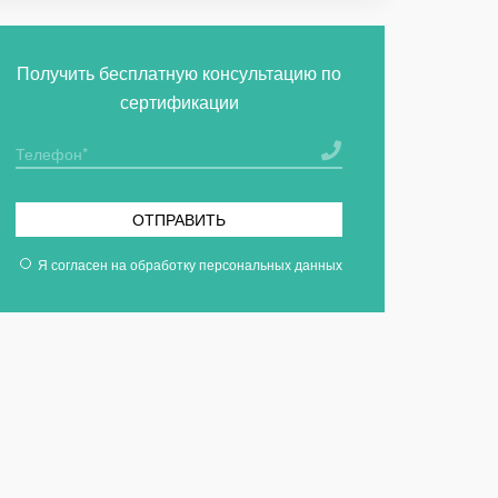
Получить бесплатную консультацию по
сертификации
ОТПРАВИТЬ
Я согласен на
обработку персональных данных