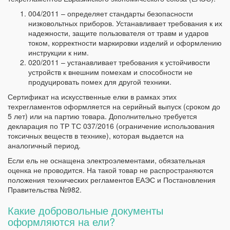
004/2011 – определяет стандарты безопасности
низковольтных приборов. Устанавливает требования к их
надежности, защите пользователя от травм и ударов
током, корректности маркировки изделий и оформлению
инструкции к ним.
020/2011 – устанавливает требования к устойчивости
устройств к внешним помехам и способности не
продуцировать помех для другой техники.
Сертификат на искусственные елки в рамках этих
техрегламентов оформляется на серийный выпуск (сроком до
5 лет) или на партию товара. Дополнительно требуется
декларация по ТР ТС 037/2016 (ограничение использования
токсичных веществ в технике), которая выдается на
аналогичный период.
Если ель не оснащена электроэлементами, обязательная
оценка не проводится. На такой товар не распространяются
положения технических регламентов ЕАЭС и Постановления
Правительства №982.
Какие добровольные документы
оформляются на ели?