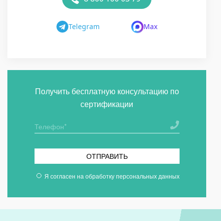
Telegram
Max
Получить бесплатную консультацию по
сертификации
ОТПРАВИТЬ
Я согласен на
обработку персональных данных