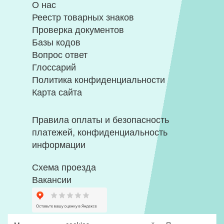
О нас
Реестр товарных знаков
Проверка документов
Базы кодов
Вопрос ответ
Глоссарий
Политика конфиденциальности
Карта сайта
Правила оплаты и безопасность
платежей, конфиденциальность
информации
Схема проезда
Вакансии