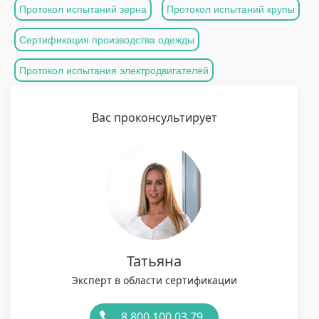
Протокол испытаний зерна
Протокол испытаний крупы
Сертификация производства одежды
Протокол испытания электродвигателей
Вас проконсультирует
Татьяна
Эксперт в области сертификации
8 800 100 03 79