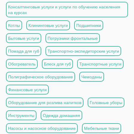
Консалтинговые услуги и услуги по обучению населения
на курсах
Котлы
Клининговые услуги
Подшипники
Бытовые услуги
Погрузчики фронтальные
Помада для губ
Транспортно-экспедиторские услуги
Обогреватель
Блеск для губ
Транспортные услуги
Полиграфическое оборудование
Чемоданы
Финансовые услуги
Оборудование для розлива напитков
Головные уборы
Инструменты
Одежда домашняя
Насосы и насосное оборудование
Мебельные ткани