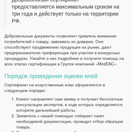
предоставляется максимальным сроком на
три года и действует только на территории
РФ.
Добровольные документы позволяют привлечь внимание
потребителей к товару, завоевать их доверие. Они
способствуют продвижению продукции на рынке, дают
предпринимателю преференции при участии в конкурсных
процедурах. Узнайте о них подробнее и получите помощь на
всех этапах сертификации в Группе компаний «MosEAC».
Порядок проведения оценки елей
Сертификат на искусственные елки оформляется в
следующем порядке:
Клиент направляет нам заявку и получает бесплатные
консультации экспертов, в ходе которых определяется
алгоритм дальнейшей работы.
Заявитель с нашей помощью собирает пакет
необходимой документации, проводит отбор образцов
товара.