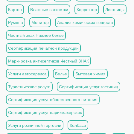
Картон
Влажные салфетки
Корректор
Лестницы
Румяна
Монитор
Анализ химических веществ
Честный знак Нижнее белье
Сертификация печатной продукции
Маркировка антисептиков Честный ЗНАК
Услуги автосервиса
Белье
Бытовая химия
Туристические услуги
Сертификация услуг гостиниц
Сертификация услуг общественного питания
Сертификация услуг парикмахерских
Услуги розничной торговли
Колбаса