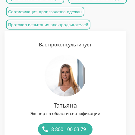
Сертификация производства одежды
Протокол испытания электродвигателей
Вас проконсультирует
Татьяна
Эксперт в области сертификации
8 800 100 03 79