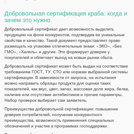
Добровольная сертификация краба: когда и
зачем это нужно
Добровольный сертификат дает возможность выделить
продукцию на фоне конкурентов, подтвердив ее уникальные
свойства и качество. Такой документ предоставляет право
размещать на упаковке отличительные знаки: «ЭКО», «Без
ГМО», «Халяль» и другие. Это формирует доверие у
покупателей и облегчает выход на новые рынки сбыта.
Добровольный сертификат может быть выдан на соответствие
требованиям ГОСТ, ТУ, СТО или нормам выбранной системы
сертификации. В зависимости от запроса, на испытания
можно направить образцы продукта для оценки таких
показателей, как вкус, цвет, запах, массовая доля жира, белка,
наличие или отсутствие антибиотиков и прочие параметры.
Набор проверок выбирает сам заявитель.
Преимущества добровольной сертификации: повышение
доверия потребителей, получение конкурентного
преимущества, возможность применения специальных
обозначений и участие в программах господдержки.