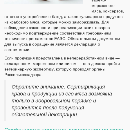
мороженого
мяса, консервов,
готовых к употреблению блюд, а также кулинарных продуктов
из крабового мяса, которые можно замораживать. Для
соблюдения законности при реализации таких товаров
необходимо подтверждение соответствия требованиям
технических регламентов ЕАЭС. Обязательным документом
для выпуска в обращение является декларация о
соответствии.
Если продукция представлена в непереработанном виде —
охлажденном, мороженом или живом — она должна пройти
ветеринарную экспертизу, которую проводят органы
Россельхознадзора.
Обратите внимание. Сертификация
краба и продукции из его мяса возможна
только в добровольном порядке и
проводится после получения
обязательной декларации.
Особенности принятия декларации на мясо