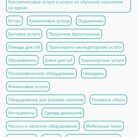
Консалтинговые услуги и услуги по обучению населения
на курсах
Котлы
Клининговые услуги
Подшипники
Бытовые услуги
Погрузчики фронтальные
Помада для губ
Транспортно-экспедиторские услуги
Обогреватель
Блеск для губ
Транспортные услуги
Полиграфическое оборудование
Чемоданы
Финансовые услуги
Оборудование для розлива напитков
Головные уборы
Инструменты
Одежда домашняя
Насосы и насосное оборудование
Мебельные ткани