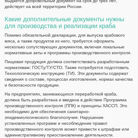
Выдается добровольный документ на срок до трех лет,
действует на всей территории России.
Какие дополнительные документы нужны
для производства и реализации краба
Помимо обязательной декларации, для выпуска крабового
мяса, а также продуктов из него, требуется оформить
несколько сопутствующих документов, включая локальные
нормативные акты и программы производственного контроля.
Пищевая продукция должна соответствовать разработанным
нормативам: ГОСТу/ТУ/СТО. Также потребуется подготовить
Технологическую инструкцию (ТИ). Эти документы содержат
сведения о составе, процессах изготовления, нормах качества
и безопасности продукции.
На предприятиях, занимающихся переработкой краба,
должна быть разработана и введена в действие Программа
производственного контроля (ППК) и принципы ХАССП. Это
необходимо для обеспечения санитарно-
эпидемиологического благополучия. Нарушение
установленных программ и несоблюдение правил
производственного контроля может привести к штрафам или
административному приостановлению деятельности.