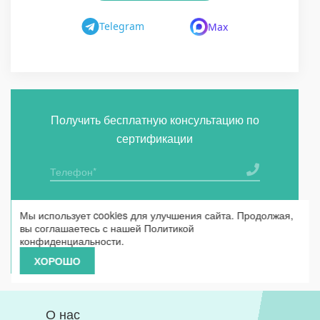
Telegram
Max
Получить бесплатную консультацию по
сертификации
ОТПРАВИТЬ
Мы использует cookies для улучшения сайта. Продолжая,
вы соглашаетесь с нашей
Политикой
конфиденциальности
.
Я согласен на
обработку персональных данных
ХОРОШО
О нас