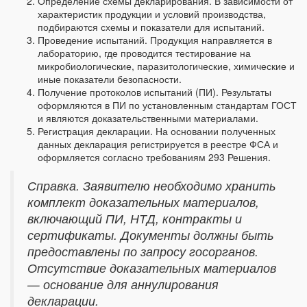
Определение схемы декларирования. В зависимости от
характеристик продукции и условий производства,
подбираются схемы и показатели для испытаний.
Проведение испытаний. Продукция направляется в
лабораторию, где проводится тестирование на
микробиологические, паразитологические, химические и
иные показатели безопасности.
Получение протоколов испытаний (ПИ). Результаты
оформляются в ПИ по установленным стандартам ГОСТ
и являются доказательственными материалами.
Регистрация декларации. На основании полученных
данных декларация регистрируется в реестре ФСА и
оформляется согласно требованиям 293 Решения.
Справка. Заявителю необходимо хранить
комплект доказательных материалов,
включающий ПИ, НТД, контракты и
сертификаты. Документы должны быть
предоставлены по запросу госорганов.
Отсутствие доказательных материалов
— основание для аннулирования
декларации.