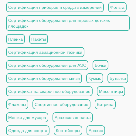
Сертификация приборов и средств измерений
Фольга
Сертификация оборудования для игровых детских
площадок
Пленка
Пакеты
Сертификация авиационной техники
Сертификация оборудования для АЭС
Бочки
Сертификация оборудования связи
Кумыс
Бутылки
Сертификат на сварочное оборудование
Мясо птицы
Флаконы
Спортивное оборудование
Витрина
Мешки для мусора
Арахисовая паста
Одежда для спорта
Контейнеры
Арахис