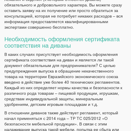
обязательного и добровольного характера. Вы можете сразу
оставить заявку на их получение или просто обратиться за
консультацией, которая не потребует никаких расходов – вся
информация предоставляется квалифицированными
экспертами совершенно бесплатно.
Необходимость оформления сертификата
соответствия на диваны
В каких случаях присутствует необходимость оформления
сертификата соответствия на диван и является ли такой
документ обязательным для предпринимателя? С целью
предупреждения выпуска в обращение некачественного
товара на территории Евразийского экономического союза
введено в действие уже более 40 технических регламентов.
Каждый из них определяет нормы качества и безопасности к
различного рода товарам – пищевой продукции, игрушкам,
средствам индивидуальной защиты, минеральным
удобрениям, детским игровым площадкам и т.д.
В отношении диванов также действует регламент, который
начал применяться с 2014 года – ТР ТС 025/2012 «О
безопасности мебельной продукции». В связи с этим
налаживание выпуска такой мебели, попытка ее сбыта или