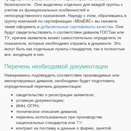
безопасности. Они выделены отдельно для каждой группы с
учетом их функциональных особенностей и
непосредственного назначения. Наряду с этим, обратившись в
группу компаний по сертификации «MosEAC» вы сможете
также оформить и
добровольные сертификаты качества
. Они
будут свидетельствовать о соответствии диванов ГОСТам или
ТУ, причем заявитель может самостоятельно определить те
показатели, которые необходимо отразить в документе. Это
могут быть как отдельные пункты стандартов, так и полностью
все, входящие в них.
Перечень необходимой документации
Намереваясь подтвердить соответствие производимых или
импортируемых диванов, необходимо будет подготовить
определенный перечень документации:
свидетельство о регистрации заявителя;
уставную документацию;
ИНН, ОГРН;
техническое описание диванов;
перечень использованных при производстве
национальных стандартов или
ТУ
;
контракт на поставку и данные о фирме, занятой