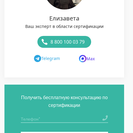
Елизавета
Ваш эксперт в области сертификации
8 800 100 03 79
Telegram
Max
Получить бесплатную консультацию по
сертификации