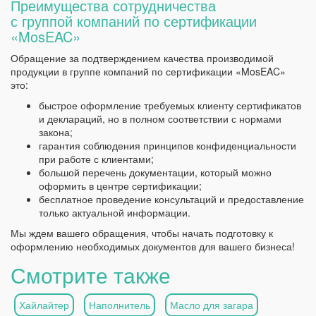
Преимущества сотрудничества
с группой компаний по сертификации
«MosEAC»
Обращение за подтверждением качества производимой
продукции в группе компаний по сертификации «MosEAC»
это:
быстрое оформление требуемых клиенту сертификатов
и деклараций, но в полном соответствии с нормами
закона;
гарантия соблюдения принципов конфиденциальности
при работе с клиентами;
большой перечень документации, который можно
оформить в центре сертификации;
бесплатное проведение консультаций и предоставление
только актуальной информации.
Мы ждем вашего обращения, чтобы начать подготовку к
оформлению необходимых документов для вашего бизнеса!
Смотрите также
Хайлайтер
Наполнитель
Масло для загара