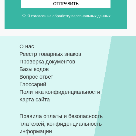
ОТПРАВИТЬ
Я согласен на
обработку персональных данных
О нас
Реестр товарных знаков
Проверка документов
Базы кодов
Вопрос ответ
Глоссарий
Политика конфиденциальности
Карта сайта
Правила оплаты и безопасность
платежей, конфиденциальность
информации