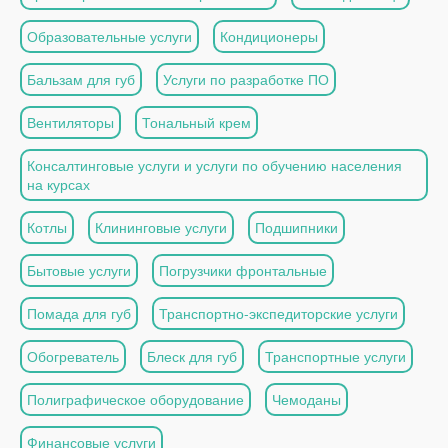
Образовательные услуги
Кондиционеры
Бальзам для губ
Услуги по разработке ПО
Вентиляторы
Тональный крем
Консалтинговые услуги и услуги по обучению населения
на курсах
Котлы
Клининговые услуги
Подшипники
Бытовые услуги
Погрузчики фронтальные
Помада для губ
Транспортно-экспедиторские услуги
Обогреватель
Блеск для губ
Транспортные услуги
Полиграфическое оборудование
Чемоданы
Финансовые услуги