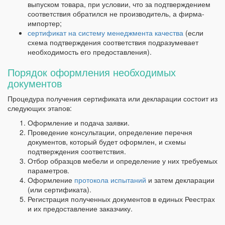
выпуском товара, при условии, что за подтверждением
соответствия обратился не производитель, а фирма-
импортер;
сертификат на систему менеджмента качества
(если
схема подтверждения соответствия подразумевает
необходимость его предоставления).
Порядок оформления необходимых
документов
Процедура получения сертификата или декларации состоит из
следующих этапов:
Оформление и подача заявки.
Проведение консультации, определение перечня
документов, который будет оформлен, и схемы
подтверждения соответствия.
Отбор образцов мебели и определение у них требуемых
параметров.
Оформление
протокола испытаний
и затем декларации
(или сертификата).
Регистрация полученных документов в единых Реестрах
и их предоставление заказчику.