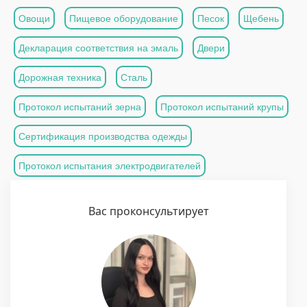
Овощи
Пищевое оборудование
Песок
Щебень
Декларация соответствия на эмаль
Двери
Дорожная техника
Сталь
Протокол испытаний зерна
Протокол испытаний крупы
Сертификация производства одежды
Протокол испытания электродвигателей
Вас проконсультирует