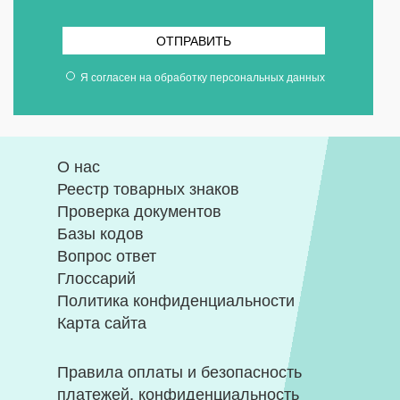
ОТПРАВИТЬ
Я согласен на
обработку персональных данных
О нас
Реестр товарных знаков
Проверка документов
Базы кодов
Вопрос ответ
Глоссарий
Политика конфиденциальности
Карта сайта
Правила оплаты и безопасность
платежей, конфиденциальность