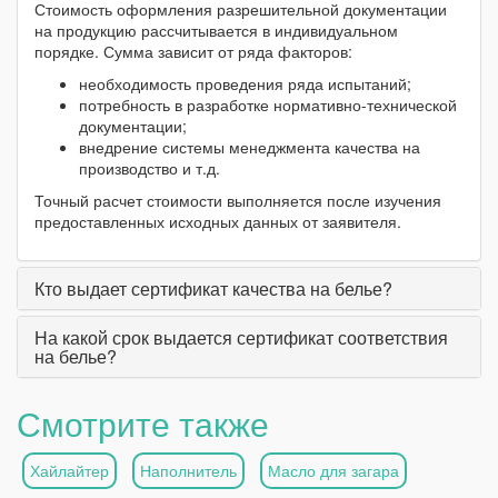
Стоимость оформления разрешительной документации
на продукцию рассчитывается в индивидуальном
порядке. Сумма зависит от ряда факторов:
необходимость проведения ряда испытаний;
потребность в разработке нормативно-технической
документации;
внедрение системы менеджмента качества на
производство и т.д.
Точный расчет стоимости выполняется после изучения
предоставленных исходных данных от заявителя.
Кто выдает сертификат качества на белье?
На какой срок выдается сертификат соответствия
на белье?
Смотрите также
Хайлайтер
Наполнитель
Масло для загара