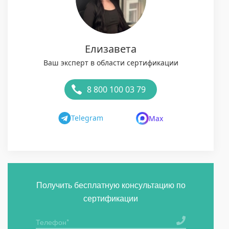
Елизавета
Ваш эксперт в области сертификации
8 800 100 03 79
Telegram
Max
Получить бесплатную консультацию по
сертификации