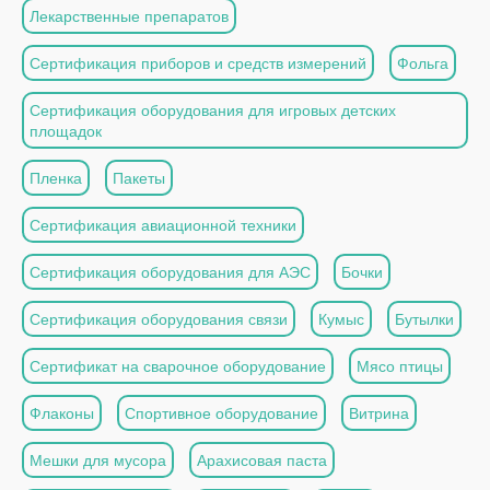
Лекарственные препаратов
Сертификация приборов и средств измерений
Фольга
Сертификация оборудования для игровых детских
площадок
Пленка
Пакеты
Сертификация авиационной техники
Сертификация оборудования для АЭС
Бочки
Сертификация оборудования связи
Кумыс
Бутылки
Сертификат на сварочное оборудование
Мясо птицы
Флаконы
Спортивное оборудование
Витрина
Мешки для мусора
Арахисовая паста