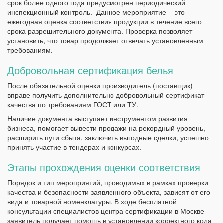
срок более одного года предусмотрен периодический
инспекционный контроль. Данное мероприятие – это
ежегодная оценка соответствия продукции в течение всего
срока разрешительного документа. Проверка позволяет
установить, что товар продолжает отвечать установленным
требованиям.
Добровольная сертификация белья
После обязательной оценки производитель (поставщик)
вправе получить дополнительно добровольный сертификат
качества по требованиям ГОСТ или ТУ.
Наличие документа выступает инструментом развития
бизнеса, помогает вывести продажи на рекордный уровень,
расширить пути сбыта, заключить выгодные сделки, успешно
принять участие в тендерах и конкурсах.
Этапы прохождения оценки соответствия
Порядок и тип мероприятий, проводимых в рамках проверки
качества и безопасности заявленного объекта, зависят от его
вида и товарной номенклатуры. В ходе бесплатной
консультации специалистов центра сертификации в Москве
заявитель получает помощь в установлении корректного кода