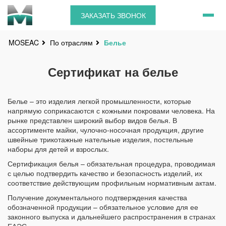
ЗАКАЗАТЬ ЗВОНОК
По отраслям
Белье
MOSEAC
Сертификат на белье
Белье – это изделия легкой промышленности, которые
напрямую соприкасаются с кожными покровами человека. На
рынке представлен широкий выбор видов белья. В
ассортименте майки, чулочно-носочная продукция, другие
швейные трикотажные нательные изделия, постельные
наборы для детей и взрослых.
Сертификация белья – обязательная процедура, проводимая
с целью подтвердить качество и безопасность изделий, их
соответствие действующим профильным нормативным актам.
Получение документального подтверждения качества
обозначенной продукции – обязательное условие для ее
законного выпуска и дальнейшего распространения в странах