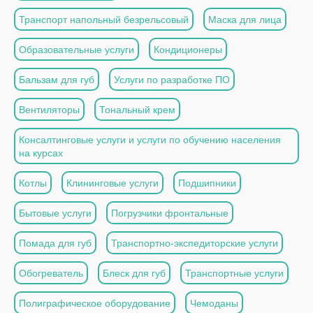
Транспорт напольный безрельсовый
Маска для лица
Образовательные услуги
Кондиционеры
Бальзам для губ
Услуги по разработке ПО
Вентиляторы
Тональный крем
Консалтинговые услуги и услуги по обучению населения
на курсах
Котлы
Клининговые услуги
Подшипники
Бытовые услуги
Погрузчики фронтальные
Помада для губ
Транспортно-экспедиторские услуги
Обогреватель
Блеск для губ
Транспортные услуги
Полиграфическое оборудование
Чемоданы