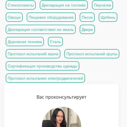
Стеклопакеты
Декларация на топливо
Перчатки
Овощи
Пищевое оборудование
Песок
Щебень
Декларация соответствия на эмаль
Двери
Дорожная техника
Сталь
Протокол испытаний зерна
Протокол испытаний крупы
Сертификация производства одежды
Протокол испытания электродвигателей
Вас проконсультирует