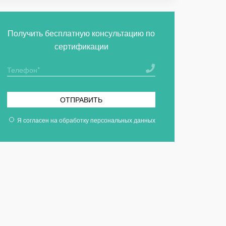
Получить бесплатную консультацию по
сертификации
ОТПРАВИТЬ
Я согласен на
обработку персональных данных