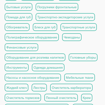
Бытовые услуги
Погрузчики фронтальные
Помада для губ
Транспортно-экспедиторские услуги
Обогреватель
Блеск для губ
Транспортные услуги
Полиграфическое оборудование
Чемоданы
Финансовые услуги
Оборудование для розлива напитков
Головные уборы
Инструменты
Одежда домашняя
Насосы и насосное оборудование
Мебельные ткани
Жидкий ключ
Люстры
Очиститель карбюратора
Очиститель тормозов
Пенный очиститель
Крем