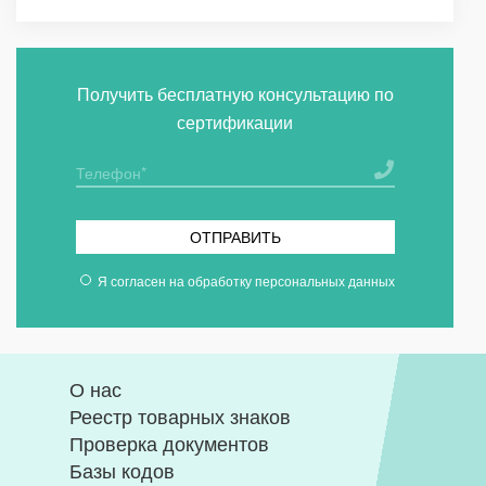
Получить бесплатную консультацию по
сертификации
ОТПРАВИТЬ
Я согласен на
обработку персональных данных
О нас
Реестр товарных знаков
Проверка документов
Базы кодов