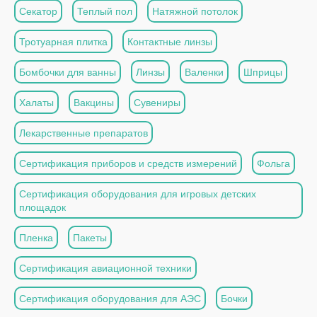
Секатор
Теплый пол
Натяжной потолок
Тротуарная плитка
Контактные линзы
Бомбочки для ванны
Линзы
Валенки
Шприцы
Халаты
Вакцины
Сувениры
Лекарственные препаратов
Сертификация приборов и средств измерений
Фольга
Сертификация оборудования для игровых детских
площадок
Пленка
Пакеты
Сертификация авиационной техники
Сертификация оборудования для АЭС
Бочки