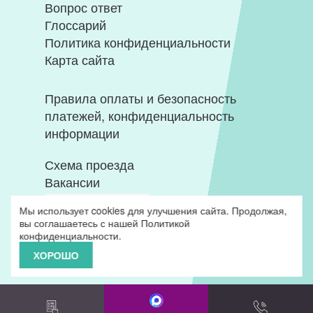
Вопрос ответ
Глоссарий
Политика конфиденциальности
Карта сайта
Правила оплаты и безопасность
платежей, конфиденциальность
информации
Схема проезда
Вакансии
Мы использует cookies для улучшения сайта. Продолжая,
вы соглашаетесь с нашей
Политикой
конфиденциальности
.
ХОРОШО