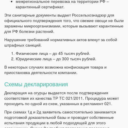
межрегиональное перевозка на территории РФ –
карантинный сертификат.
Эти санитарные документы выдает Россельхознадзор для
официального подтверждения того, что свежие овощи не были
заражены микроорганизмами, которые вызывают карантинные
для РФ болезни растений.
Нарушение требований нормативных актов влекут за собой
штрафных санкций.
Физические лица – до 45 тысяч рублей.
Юридические лица – до 300 тысяч рублей.
В некоторых случаях возможна конфискация товара и
приостановка деятельности компании.
Схемы декларирования
Декларация на огурцы выдается после подтверждения
соответствия их качества ТР ТС 021/2011. Процедура может
проходить по одной из схем, указанных в регламент 021.
При схемах 1д и 2д заявитель самостоятельно занимается
подготовкой доказательной базы и проводит собственные
испытания продукции в любой подходящей для этого