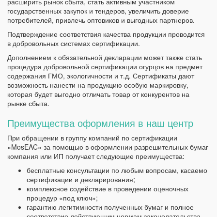
расширить рынок сбыта, стать активным участником
государственных закупок и тендеров, увеличить доверие
потребителей, привлечь оптовиков и выгодных партнеров.
Подтверждение соответствия качества продукции проводится
в добровольных системах сертификации.
Дополнением к обязательной декларации может также стать
процедура добровольной сертификации огурцов на предмет
содержания ГМО, экологичности и т.д. Сертификаты дают
возможность нанести на продукцию особую маркировку,
которая будет выгодно отличать товар от конкурентов на
рынке сбыта.
Преимущества оформления в наш центр
При обращении в группу компаний по сертификации
«MosEAC» за помощью в оформлении разрешительных бумаг
компания или ИП получает следующие преимущества:
бесплатные консультации по любым вопросам, касаемо
сертификации и декларирования;
комплексное содействие в проведении оценочных
процедур «под ключ»;
гарантию легитимности полученных бумаг и полное
соответствие действующим нормам законодательства.