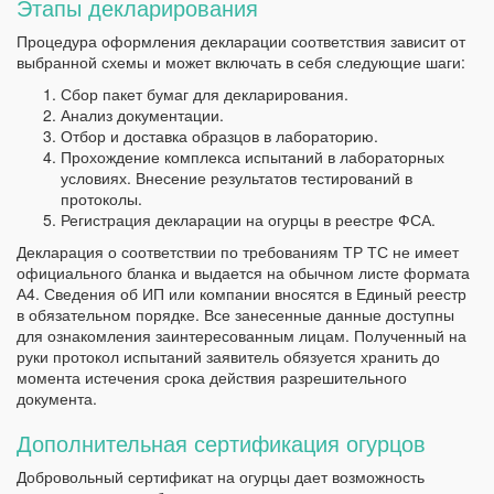
Этапы декларирования
Процедура оформления декларации соответствия зависит от
выбранной схемы и может включать в себя следующие шаги:
Сбор пакет бумаг для декларирования.
Анализ документации.
Отбор и доставка образцов в лабораторию.
Прохождение комплекса испытаний в лабораторных
условиях. Внесение результатов тестирований в
протоколы.
Регистрация декларации на огурцы в реестре ФСА.
Декларация о соответствии по требованиям ТР ТС не имеет
официального бланка и выдается на обычном листе формата
А4. Сведения об ИП или компании вносятся в Единый реестр
в обязательном порядке. Все занесенные данные доступны
для ознакомления заинтересованным лицам. Полученный на
руки протокол испытаний заявитель обязуется хранить до
момента истечения срока действия разрешительного
документа.
Дополнительная сертификация огурцов
Добровольный сертификат на огурцы дает возможность