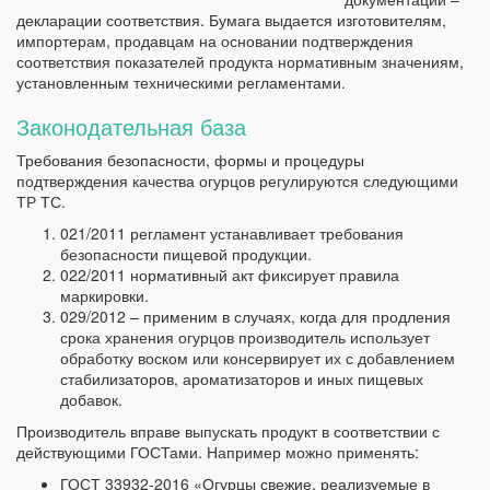
декларации соответствия. Бумага выдается изготовителям,
импортерам, продавцам на основании подтверждения
соответствия показателей продукта нормативным значениям,
установленным техническими регламентами.
Законодательная база
Требования безопасности, формы и процедуры
подтверждения качества огурцов регулируются следующими
ТР ТС.
021/2011 регламент устанавливает требования
безопасности пищевой продукции.
022/2011 нормативный акт фиксирует правила
маркировки.
029/2012 – применим в случаях, когда для продления
срока хранения огурцов производитель использует
обработку воском или консервирует их с добавлением
стабилизаторов, ароматизаторов и иных пищевых
добавок.
Производитель вправе выпускать продукт в соответствии с
действующими ГОСТами. Например можно применять:
ГОСТ 33932-2016 «Огурцы свежие, реализуемые в