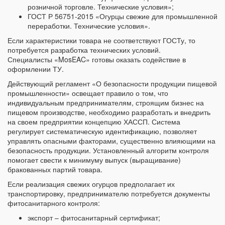
розничной торговле. Технические условия»;
ГОСТ Р 56751-2015 «Огурцы свежие для промышленной
переработки. Технические условия».
Если характеристики товара не соответствуют ГОСТу, то
потребуется разработка технических условий.
Специалисты «MosEAC» готовы оказать содействие в
оформлении ТУ.
Действующий регламент «О безопасности продукции пищевой
промышленности» освещает правило о том, что
индивидуальным предпринимателям, строящим бизнес на
пищевом производстве, необходимо разработать и внедрить
на своем предприятии концепцию ХАССП. Система
регулирует систематическую идентификацию, позволяет
управлять опасными факторами, существенно влияющими на
безопасность продукции. Установленный алгоритм контроля
помогает свести к минимуму выпуск (выращивание)
бракованных партий товара.
Если реализация свежих огурцов предполагает их
транспортировку, предпринимателю потребуется документы
фитосанитарного контроля:
экспорт – фитосанитарный сертификат;