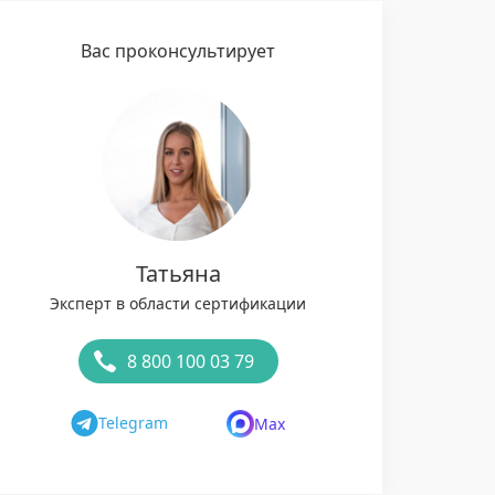
Вас проконсультирует
Татьяна
Эксперт в области сертификации
8 800 100 03 79
Telegram
Max