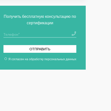
Получить бесплатную консультацию по
сертификации
ОТПРАВИТЬ
Я согласен на
обработку персональных данных