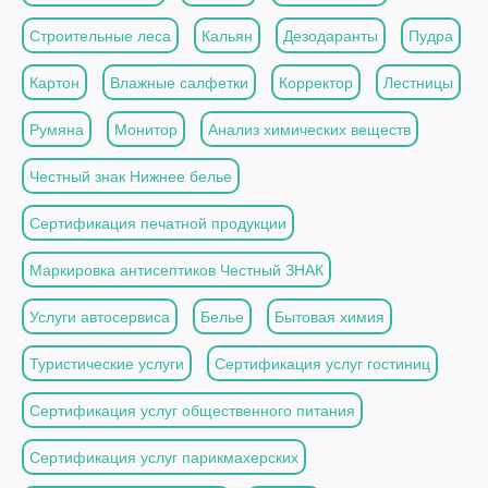
Строительные леса
Кальян
Дезодаранты
Пудра
Картон
Влажные салфетки
Корректор
Лестницы
Румяна
Монитор
Анализ химических веществ
Честный знак Нижнее белье
Сертификация печатной продукции
Маркировка антисептиков Честный ЗНАК
Услуги автосервиса
Белье
Бытовая химия
Туристические услуги
Сертификация услуг гостиниц
Сертификация услуг общественного питания
Сертификация услуг парикмахерских