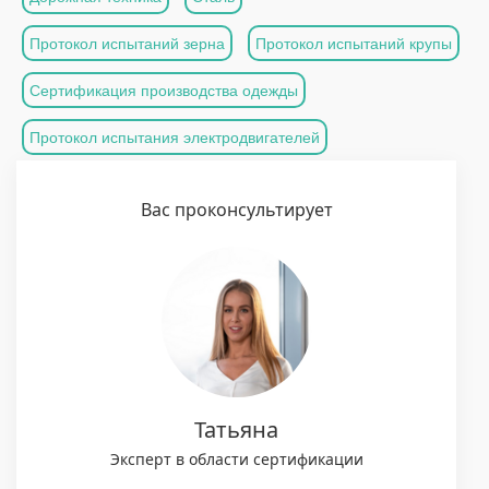
Протокол испытаний зерна
Протокол испытаний крупы
Сертификация производства одежды
Протокол испытания электродвигателей
Вас проконсультирует
Татьяна
Эксперт в области сертификации