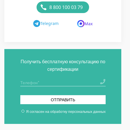
8 800 100 03 79
Telegram
Max
Получить бесплатную консультацию по
сертификации
ОТПРАВИТЬ
Я согласен на
обработку персональных данных