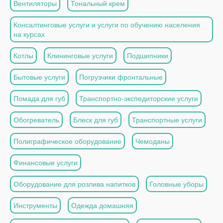
Вентиляторы
Тональный крем
Консалтинговые услуги и услуги по обучению населения
на курсах
Котлы
Клининговые услуги
Подшипники
Бытовые услуги
Погрузчики фронтальные
Помада для губ
Транспортно-экспедиторские услуги
Обогреватель
Блеск для губ
Транспортные услуги
Полиграфическое оборудование
Чемоданы
Финансовые услуги
Оборудование для розлива напитков
Головные уборы
Инструменты
Одежда домашняя