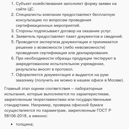
Субъект хозяйствования заполняет форму заявки на
сайте ЦС.
Специалисты компании предоставляют бесплатную
консультацию по вопросам проведения
сертификационных мероприятий.
Стороны подписывают договор на оказание услуг.
Заявитель предоставляет пакет документов и сведений.
Проводится экспертиза документации и принимается
решение о возможности (либо невозможности)
проведения сертификации или декларирования.
При необходимости образцы продукции тестируют в
аккредитованном испытательном учреждении,
результаты вносят в протокол.
Оформляется документация и выдается на руки
заказчику (получить ее можно в нашем офисе в Москве).
Главный этап оценки соответствия – лабораторные
испытания, которые выполняются по характеристикам,
закрепленным техрегламентами или государственными
стандартами. Например, проверка офисной бумаги
осуществляется по параметрам, закрепленным ГОСТ Р
58106-2018, а именно:
толщина;