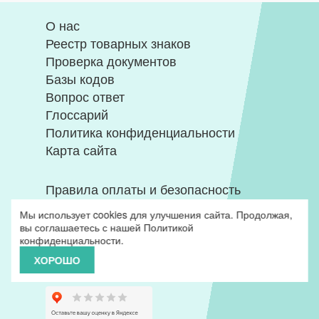
О нас
Реестр товарных знаков
Проверка документов
Базы кодов
Вопрос ответ
Глоссарий
Политика конфиденциальности
Карта сайта
Правила оплаты и безопасность
платежей, конфиденциальность
Мы использует cookies для улучшения сайта. Продолжая,
информации
вы соглашаетесь с нашей
Политикой
конфиденциальности
.
Схема проезда
ХОРОШО
Вакансии