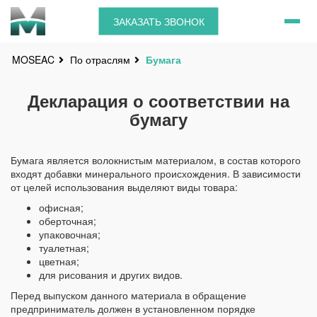
ЗАКАЗАТЬ ЗВОНОК
По отраслям
Бумага
MOSEAC
Декларация о соответствии на
бумагу
Бумага является волокнистым материалом, в состав которого
входят добавки минерального происхождения. В зависимости
от целей использования выделяют виды товара:
офисная;
оберточная;
упаковочная;
туалетная;
цветная;
для рисования и других видов.
Перед выпуском данного материала в обращение
предприниматель должен в установленном порядке