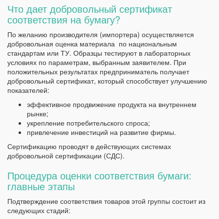
Что дает добровольный сертификат
соответствия на бумагу?
По желанию производителя (импортера) осуществляется
добровольная оценка материала по национальным
стандартам или ТУ. Образцы тестируют в лабораторных
условиях по параметрам, выбранным заявителем. При
положительных результатах предприниматель получает
добровольный сертификат, который способствует улучшению
показателей:
эффективное продвижение продукта на внутреннем
рынке;
укрепление потребительского спроса;
привлечение инвестиций на развитие фирмы.
Сертификацию проводят в действующих системах
добровольной сертификации (СДС).
Процедура оценки соответствия бумаги:
главные этапы
Подтверждение соответствия товаров этой группы состоит из
следующих стадий: