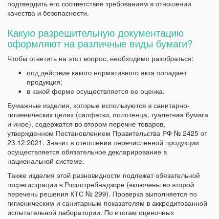
подтвердить его соответствие требованиям в отношении
качества и безопасности.
Какую разрешительную документацию
оформляют на различные виды бумаги?
Чтобы ответить на этот вопрос, необходимо разобраться:
под действие какого нормативного акта попадает
продукция;
в какой форме осуществляется ее оценка.
Бумажные изделия, которые используются в санитарно-
гигиенических целях (салфетки, полотенца, туалетная бумага
и иное), содержатся во втором перечне товаров,
утвержденном Постановлением Правительства РФ № 2425 от
23.12.2021. Значит в отношении перечисленной продукции
осуществляется обязательное декларирование в
национальной системе.
Также изделия этой разновидности подлежат обязательной
госрегистрации в Роспотребнадзоре (включены во второй
перечень решения КТС № 299). Проверка выполняется по
гигиеническим и санитарным показателям в аккредитованной
испытательной лаборатории. По итогам оценочных