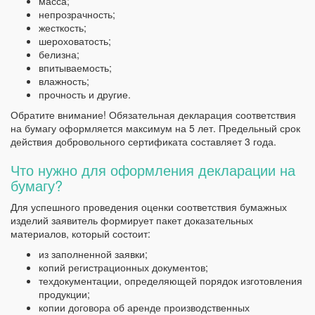
масса;
непрозрачность;
жесткость;
шероховатость;
белизна;
впитываемость;
влажность;
прочность и другие.
Обратите внимание! Обязательная декларация соответствия
на бумагу оформляется максимум на 5 лет. Предельный срок
действия добровольного сертификата составляет 3 года.
Что нужно для оформления декларации на
бумагу?
Для успешного проведения оценки соответствия бумажных
изделий заявитель формирует пакет доказательных
материалов, который состоит:
из заполненной заявки;
копий регистрационных документов;
техдокументации, определяющей порядок изготовления
продукции;
копии договора об аренде производственных