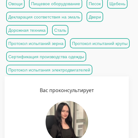
Овощи
Пищевое оборудование
Песок
Щебень
Декларация соответствия на эмаль
Двери
Дорожная техника
Сталь
Протокол испытаний зерна
Протокол испытаний крупы
Сертификация производства одежды
Протокол испытания электродвигателей
Вас проконсультирует