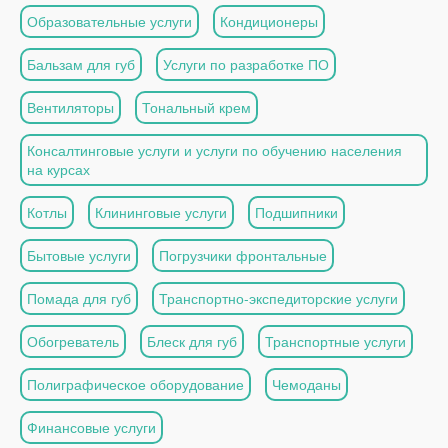
Образовательные услуги
Кондиционеры
Бальзам для губ
Услуги по разработке ПО
Вентиляторы
Тональный крем
Консалтинговые услуги и услуги по обучению населения
на курсах
Котлы
Клининговые услуги
Подшипники
Бытовые услуги
Погрузчики фронтальные
Помада для губ
Транспортно-экспедиторские услуги
Обогреватель
Блеск для губ
Транспортные услуги
Полиграфическое оборудование
Чемоданы
Финансовые услуги