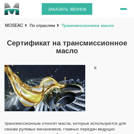
ЗАКАЗАТЬ ЗВОНОК
По отраслям
Трансмиссионное масло
MOSEAC
Сертификат на трансмиссионное
масло
К
трансмиссионным относят масла, которые используются для
смазки рулевых механизмов, главных передач ведущих