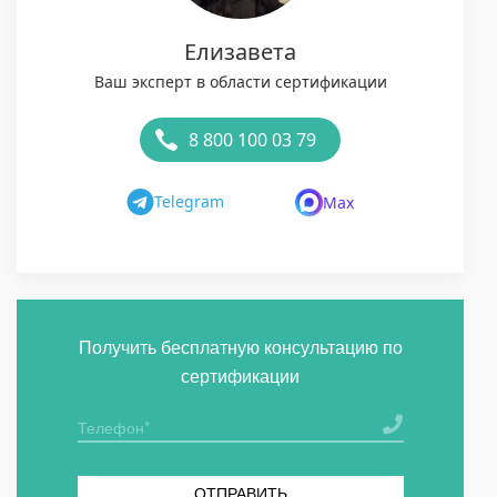
Елизавета
Ваш эксперт в области сертификации
8 800 100 03 79
Telegram
Max
Получить бесплатную консультацию по
сертификации
ОТПРАВИТЬ