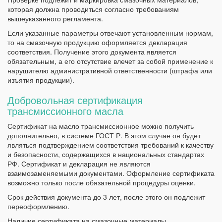
которая должна проводиться согласно требованиям
вышеуказанного регламента.
Если указанные параметры отвечают установленным нормам,
то на смазочную продукцию оформляется декларация
соответствия. Получение этого документа является
обязательным, а его отсутствие влечет за собой применение к
нарушителю административной ответственности (штрафа или
изъятия продукции).
Добровольная сертификация
трансмиссионного масла
Сертификат на масло трансмиссионное можно получить
дополнительно, в системе ГОСТ Р. В этом случае он будет
являться подтверждением соответствия требований к качеству
и безопасности, содержащихся в национальных стандартах
РФ. Сертификат и декларация не являются
взаимозаменяемыми документами. Оформление сертификата
возможно только после обязательной процедуры оценки.
Срок действия документа до 3 лет, после этого он подлежит
переоформлению.
Наличие сертификата на смазочные материалы