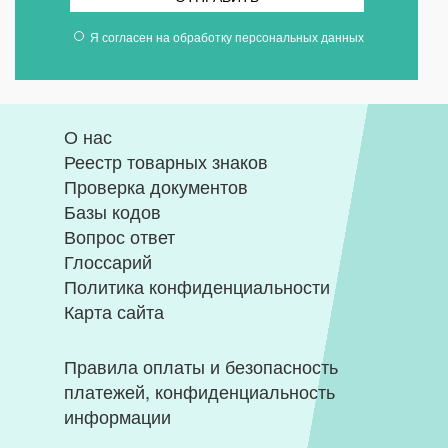
Я согласен на
обработку персональных данных
О нас
Реестр товарных знаков
Проверка документов
Базы кодов
Вопрос ответ
Глоссарий
Политика конфиденциальности
Карта сайта
Правила оплаты и безопасность
платежей, конфиденциальность
информации