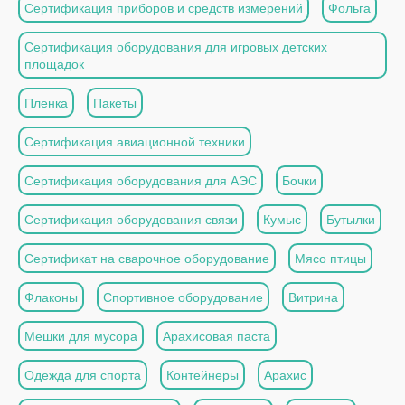
Сертификация приборов и средств измерений
Фольга
Сертификация оборудования для игровых детских
площадок
Пленка
Пакеты
Сертификация авиационной техники
Сертификация оборудования для АЭС
Бочки
Сертификация оборудования связи
Кумыс
Бутылки
Сертификат на сварочное оборудование
Мясо птицы
Флаконы
Спортивное оборудование
Витрина
Мешки для мусора
Арахисовая паста
Одежда для спорта
Контейнеры
Арахис