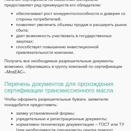
предоставляет ряд преимуществ его обладателю:
обеспечивает рост конкурентоспособности и доверия со
стороны потребителей;
позволяет увеличить объемы продаж и расширить рынок
сбыта;
дает возможность участвовать в государственных
закупках;
способствует повышению инвестиционной
привлекательности компании.
Получить все необходимые разрешительные документы
возможно, обратившись в группу компаний по сертификации
«MosEAC».
Перечень документов для прохождения
сертификации трансмиссионного масла
Чтобы оформить разрешительные бумаги, заявителю
понадобится предоставить:
заявку установленной формы;
учредительные и регистрационные документы;
нормативно-техническую документацию – ГОСТ или ТУ
(при необходимости специалисты центра помогут