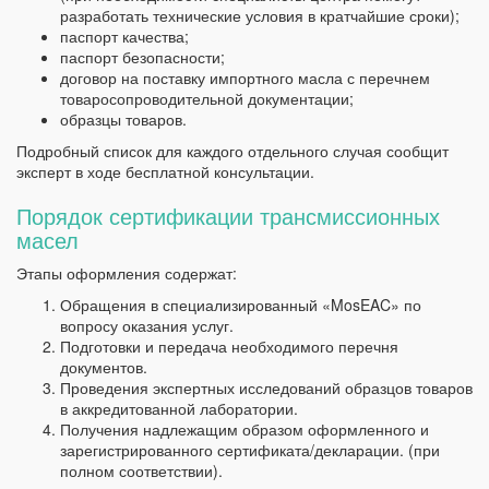
разработать технические условия в кратчайшие сроки);
паспорт качества;
паспорт безопасности;
договор на поставку импортного масла с перечнем
товаросопроводительной документации;
образцы товаров.
Подробный список для каждого отдельного случая сообщит
эксперт в ходе бесплатной консультации.
Порядок сертификации трансмиссионных
масел
Этапы оформления содержат:
Обращения в специализированный «MosEAC» по
вопросу оказания услуг.
Подготовки и передача необходимого перечня
документов.
Проведения экспертных исследований образцов товаров
в аккредитованной лаборатории.
Получения надлежащим образом оформленного и
зарегистрированного сертификата/декларации. (при
полном соответствии).