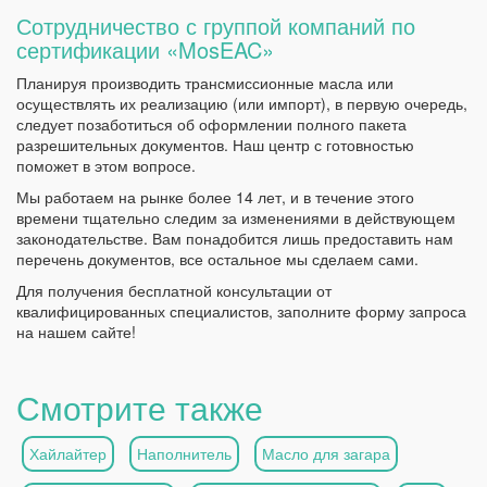
Сотрудничество с группой компаний по
сертификации «MosEAC»
Планируя производить трансмиссионные масла или
осуществлять их реализацию (или импорт), в первую очередь,
следует позаботиться об оформлении полного пакета
разрешительных документов. Наш центр с готовностью
поможет в этом вопросе.
Мы работаем на рынке более 14 лет, и в течение этого
времени тщательно следим за изменениями в действующем
законодательстве. Вам понадобится лишь предоставить нам
перечень документов, все остальное мы сделаем сами.
Для получения бесплатной консультации от
квалифицированных специалистов, заполните форму запроса
на нашем сайте!
Смотрите также
Хайлайтер
Наполнитель
Масло для загара