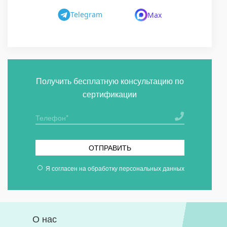
Telegram
Max
Получить бесплатную консультацию по
сертификации
ОТПРАВИТЬ
Я согласен на
обработку персональных данных
О нас