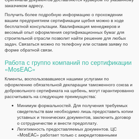
заказчиком адресу.
Получить более подробную информацию о прохождении
вашим предприятием сертификации щебня можно в ходе
бесплатной консультации. Квалификация менеджеров и
весомый опыт оформления сертификационных бумаг для
строительной отрасли позволит найти решение для любых
задач. Связаться можно по телефону или оставив заявку по
форме обратной связи.
Работа с группо компаний по сертификации
«MosEAC»
Клиенты, воспользовавшиеся нашими услугами по
оформлению обязательной декларации таможенного союза и
добровольного сертификата на щебень, могут гарантированно
рассчитывать на следующие преимущества:
Минимум формальностей. Для получения требуемых
свидетельств вам необходимо лишь предоставить копии
уставных и технических документов, заключить договор
о сотрудничестве и внести предоплату.
Легитимность предоставляемых документов. ЦС
«MosEAC» работает только с аккредитованными