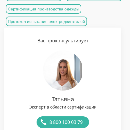
Сертификация производства одежды
Протокол испытания электродвигателей
Вас проконсультирует
Татьяна
Эксперт в области сертификации
8 800 100 03 79