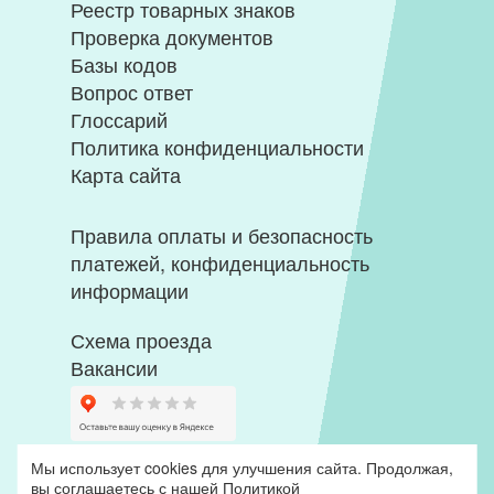
Реестр товарных знаков
Проверка документов
Базы кодов
Вопрос ответ
Глоссарий
Политика конфиденциальности
Карта сайта
Правила оплаты и безопасность
платежей, конфиденциальность
информации
Схема проезда
Вакансии
Мы использует cookies для улучшения сайта. Продолжая,
вы соглашаетесь с нашей
Политикой