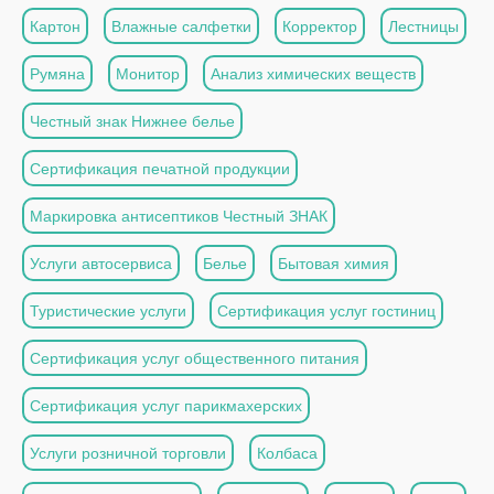
Картон
Влажные салфетки
Корректор
Лестницы
Румяна
Монитор
Анализ химических веществ
Честный знак Нижнее белье
Сертификация печатной продукции
Маркировка антисептиков Честный ЗНАК
Услуги автосервиса
Белье
Бытовая химия
Туристические услуги
Сертификация услуг гостиниц
Сертификация услуг общественного питания
Сертификация услуг парикмахерских
Услуги розничной торговли
Колбаса