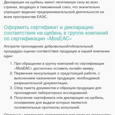
Декларация на щебень имеет легитимную силу во всех
странах, входящих в таможенный союз, что значительно
упрощает ведение предпринимательской деятельности на
всем пространстве ЕАЭС.
Оформить сертификат и декларацию
соответствия на щебень в группе компаний
по сертификации «MosEAC»
Алгоритм прохождения добровольной/обязательной
процедуры оценки соответствия продукции в нашей компании
един:
При обращении в группу компаний по сертификации
«MosEAC» достаточно оставить онлайн-заявку.
Первичная консультация о предстоящей работе, с
выяснением назначения продукции, необходимой
разрешительной документации.
Сбор пакета документов и образцов продукции для
прохождения лабораторных исследований.
Получение сертификата или декларации на щебень,
основанием для выдачи которых являются
положительные протоколы испытаний.
Оригиналы документов доставляются курьером по указанному