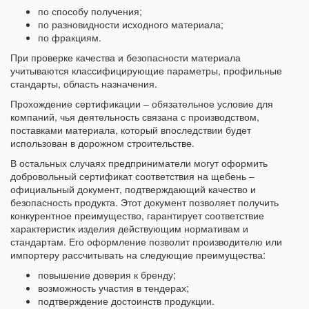
по способу получения;
по разновидности исходного материала;
по фракциям.
При проверке качества и безопасности материала
учитываются классифицирующие параметры, профильные
стандарты, область назначения.
Прохождение сертификации – обязательное условие для
компаний, чья деятельность связана с производством,
поставками материала, который впоследствии будет
использован в дорожном строительстве.
В остальных случаях предприниматели могут оформить
добровольный сертификат соответствия на щебень –
официальный документ, подтверждающий качество и
безопасность продукта. Этот документ позволяет получить
конкурентное преимущество, гарантирует соответствие
характеристик изделия действующим нормативам и
стандартам. Его оформление позволит производителю или
импортеру рассчитывать на следующие преимущества:
повышение доверия к бренду;
возможность участия в тендерах;
подтверждение достоинств продукции.