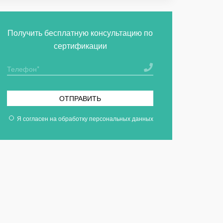
Получить бесплатную консультацию по
сертификации
ОТПРАВИТЬ
Я согласен на
обработку персональных данных