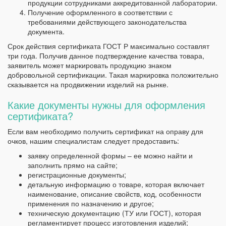
продукции сотрудниками аккредитованной лаборатории.
Получение оформленного в соответствии с
требованиями действующего законодательства
документа.
Срок действия сертификата ГОСТ Р максимально составлят
три года. Получив данное подтверждение качества товара,
заявитель может маркировать продукцию знаком
добровольной сертификации. Такая маркировка положительно
сказывается на продвижении изделий на рынке.
Какие документы нужны для оформления
сертификата?
Если вам необходимо получить сертификат на оправу для
очков, нашим специалистам следует предоставить:
заявку определенной формы – ее можно найти и
заполнить прямо на сайте;
регистрационные документы;
детальную информацию о товаре, которая включает
наименование, описание свойств, код, особенности
применения по назначению и другое;
техническую документацию (ТУ или ГОСТ), которая
регламентирует процесс изготовления изделий;