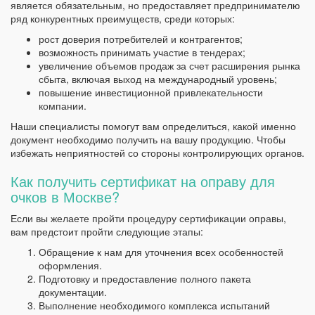
является обязательным, но предоставляет предпринимателю
ряд конкурентных преимуществ, среди которых:
рост доверия потребителей и контрагентов;
возможность принимать участие в тендерах;
увеличение объемов продаж за счет расширения рынка
сбыта, включая выход на международный уровень;
повышение инвестиционной привлекательности
компании.
Наши специалисты помогут вам определиться, какой именно
документ необходимо получить на вашу продукцию. Чтобы
избежать неприятностей со стороны контролирующих органов.
Как получить сертификат на оправу для
очков в Москве?
Если вы желаете пройти процедуру сертификации оправы,
вам предстоит пройти следующие этапы:
Обращение к нам для уточнения всех особенностей
оформления.
Подготовку и предоставление полного пакета
документации.
Выполнение необходимого комплекса испытаний