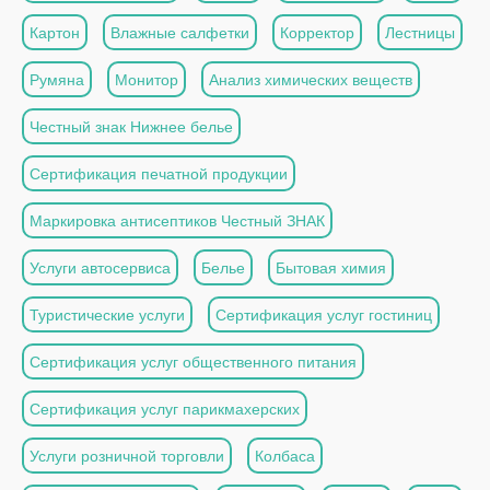
Картон
Влажные салфетки
Корректор
Лестницы
Румяна
Монитор
Анализ химических веществ
Честный знак Нижнее белье
Сертификация печатной продукции
Маркировка антисептиков Честный ЗНАК
Услуги автосервиса
Белье
Бытовая химия
Туристические услуги
Сертификация услуг гостиниц
Сертификация услуг общественного питания
Сертификация услуг парикмахерских
Услуги розничной торговли
Колбаса