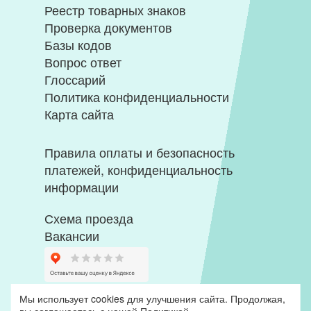
Реестр товарных знаков
Проверка документов
Базы кодов
Вопрос ответ
Глоссарий
Политика конфиденциальности
Карта сайта
Правила оплаты и безопасность
платежей, конфиденциальность
информации
Схема проезда
Вакансии
Мы использует cookies для улучшения сайта. Продолжая,