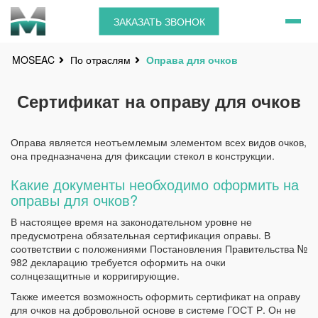
ЗАКАЗАТЬ ЗВОНОК
По отраслям
Оправа для очков
MOSEAC
Сертификат на оправу для очков
Оправа является неотъемлемым элементом всех видов очков,
она предназначена для фиксации стекол в конструкции.
Какие документы необходимо оформить на
оправы для очков?
В настоящее время на законодательном уровне не
предусмотрена обязательная сертификация оправы. В
соответствии с положениями Постановления Правительства №
982 декларацию требуется оформить на очки
солнцезащитные и корригирующие.
Также имеется возможность оформить сертификат на оправу
для очков на добровольной основе в системе ГОСТ Р. Он не