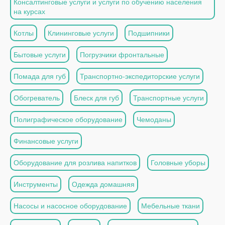
Консалтинговые услуги и услуги по обучению населения
на курсах
Котлы
Клининговые услуги
Подшипники
Бытовые услуги
Погрузчики фронтальные
Помада для губ
Транспортно-экспедиторские услуги
Обогреватель
Блеск для губ
Транспортные услуги
Полиграфическое оборудование
Чемоданы
Финансовые услуги
Оборудование для розлива напитков
Головные уборы
Инструменты
Одежда домашняя
Насосы и насосное оборудование
Мебельные ткани