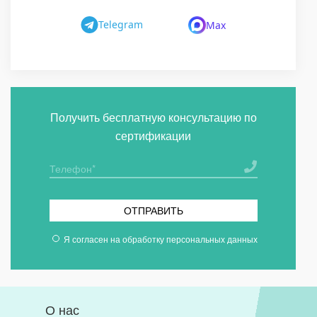
Telegram
Max
Получить бесплатную консультацию по
сертификации
ОТПРАВИТЬ
Я согласен на
обработку персональных данных
О нас