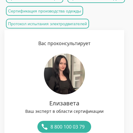
Сертификация производства одежды
Протокол испытания электродвигателей
Вас проконсультирует
Елизавета
Ваш эксперт в области сертификации
8 800 100 03 79