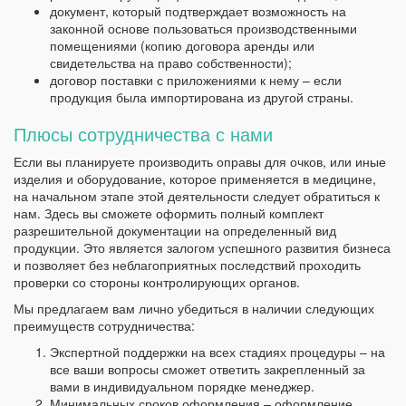
документ, который подтверждает возможность на
законной основе пользоваться производственными
помещениями (копию договора аренды или
свидетельства на право собственности);
договор поставки с приложениями к нему – если
продукция была импортирована из другой страны.
Плюсы сотрудничества с нами
Если вы планируете производить оправы для очков, или иные
изделия и оборудование, которое применяется в медицине,
на начальном этапе этой деятельности следует обратиться к
нам. Здесь вы сможете оформить полный комплект
разрешительной документации на определенный вид
продукции. Это является залогом успешного развития бизнеса
и позволяет без неблагоприятных последствий проходить
проверки со стороны контролирующих органов.
Мы предлагаем вам лично убедиться в наличии следующих
преимуществ сотрудничества:
Экспертной поддержки на всех стадиях процедуры – на
все ваши вопросы сможет ответить закрепленный за
вами в индивидуальном порядке менеджер.
Минимальных сроков оформления – оформление