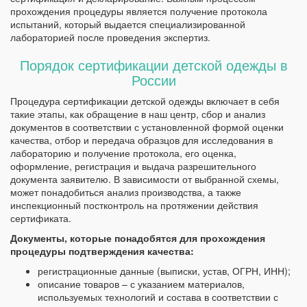
прохождения процедуры является получение протокола
испытаний, который выдается специализированной
лабораторией после проведения экспертиз.
Порядок сертификации детской одежды в
России
Процедура сертификации детской одежды включает в себя
такие этапы, как обращение в наш центр, сбор и анализ
документов в соответствии с установленной формой оценки
качества, отбор и передача образцов для исследования в
лабораторию и получение протокола, его оценка,
оформление, регистрация и выдача разрешительного
документа заявителю. В зависимости от выбранной схемы,
может понадобиться анализ производства, а также
инспекционный постконтроль на протяжении действия
сертификата.
Документы, которые понадобятся для прохождения
процедуры подтверждения качества:
регистрационные данные (выписки, устав, ОГРН, ИНН);
описание товаров – с указанием материалов,
используемых технологий и состава в соответствии с