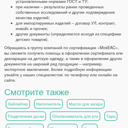
установленными нормами ГОСТ и ТУ;
при наличии – результаты ранее проведенных
собственных исследований и другие подтверждения
качества изделий;
для импортируемых изделий – договор УЛ, контракт,
инвойс и прочее;
другие документы (определяются исходя из специфики
детских товаров).
Обращаясь в группу компаний по сертификации «MosEAC»,
вы сможете получить помощь в оформлении сертификата или
декларации на детскую одежду, а также в оформлении других
документов на широкий ряд продукции – например,
экспертное заключение. Более подробную информацию
узнайте у наших специалистов: по телефону или онлайн на
сайте.
Смотрите также
Хайлайтер
Наполнитель
Масло для загара
Разделочная доска
Ополаскиватель для рта
Тара