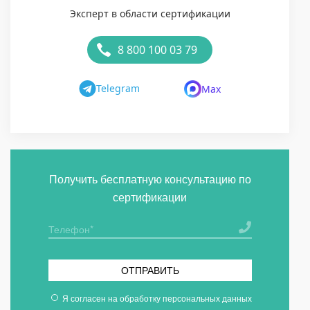
Эксперт в области сертификации
8 800 100 03 79
Telegram
Max
Получить бесплатную консультацию по
сертификации
ОТПРАВИТЬ
Я согласен на
обработку персональных данных