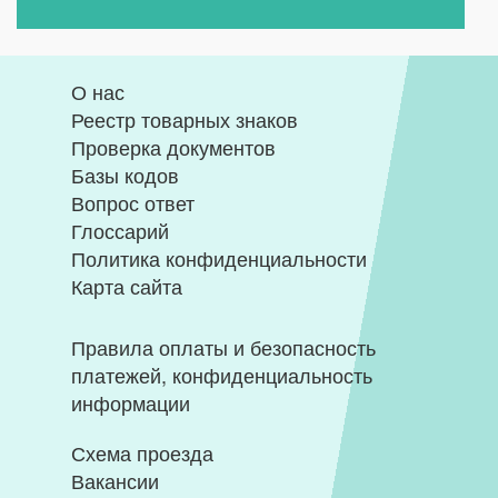
О нас
Реестр товарных знаков
Проверка документов
Базы кодов
Вопрос ответ
Глоссарий
Политика конфиденциальности
Карта сайта
Правила оплаты и безопасность
платежей, конфиденциальность
информации
Схема проезда
Вакансии