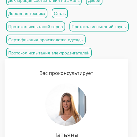
Декларация соответствия на эмаль
Двери
Дорожная техника
Сталь
Протокол испытаний зерна
Протокол испытаний крупы
Сертификация производства одежды
Протокол испытания электродвигателей
Вас проконсультирует
Татьяна