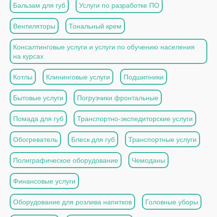
Бальзам для губ
Услуги по разработке ПО
Вентиляторы
Тональный крем
Консалтинговые услуги и услуги по обучению населения
на курсах
Котлы
Клининговые услуги
Подшипники
Бытовые услуги
Погрузчики фронтальные
Помада для губ
Транспортно-экспедиторские услуги
Обогреватель
Блеск для губ
Транспортные услуги
Полиграфическое оборудование
Чемоданы
Финансовые услуги
Оборудование для розлива напитков
Головные уборы