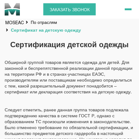
ЗАКАЗАТЬ ЗВОНОК
По отраслям
MOSEAC
Сертификат на детскую одежду
Сертификация детской одежды
Обширной группой товаров является одежда для детей. Для
законной и беспрепятственной реализации данной продукции
на территории РФ и в странах-участницах ЕАЭС,
производителям или поставщикам необходимо определиться
с тем, какой разрешительный документ понадобится –
сертификат или декларация соответствия на детскую одежду.
Следует отметить, ранее данная группа товаров подлежала
подтверждению качества в системе ГОСТ Р, однако с
образованием ТС произошли изменения в законодательстве.
Было отменено требование по обязательной сертификации, и
большинство предметов детского гардероба в настоящий