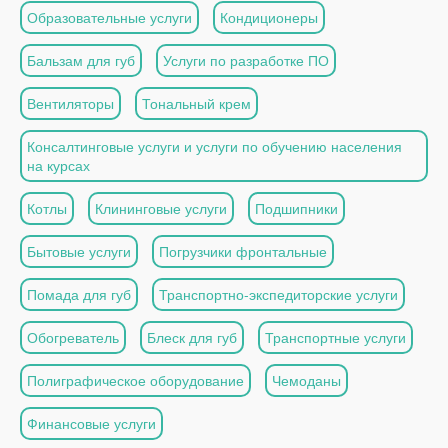
Образовательные услуги
Кондиционеры
Бальзам для губ
Услуги по разработке ПО
Вентиляторы
Тональный крем
Консалтинговые услуги и услуги по обучению населения
на курсах
Котлы
Клининговые услуги
Подшипники
Бытовые услуги
Погрузчики фронтальные
Помада для губ
Транспортно-экспедиторские услуги
Обогреватель
Блеск для губ
Транспортные услуги
Полиграфическое оборудование
Чемоданы
Финансовые услуги