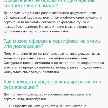
соответствия на эмаль?
Да, получение данного разрешительного документа носит
обязательный характер, ровно, как и оформление пожарного
сертификата на эмаль, согласно Техрегламенту РФ о
пожаробезопасности. На эмали также можно оформить
добровольный сертификат соответствия.
Где можно оформить сертификат на эмаль
или декларацию?
Получить такие (и не только) разрешительные документы вы
можете, обратившись в наш сертификационный центр.
Сотрудники нашей компании оказывают полное содействие на
всех этапах процесса оценки качества, а также предоставляют
консультативные услуги бесплатно.
Как проходит процесс декларирования или
сертификации?
Для получения декларации соответствия на эмаль или
сертификата, потребуется:
Обратиться к специалистам нашего центра, с