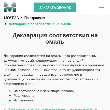
ЗАКАЗАТЬ ЗВОНОК
По отраслям
MOSEAC
Декларация соответствия на эмаль
Декларация соответствия на
эмаль
Декларация соответствия на эмаль – это разрешительный
документ, который подтверждает, что настоящий
строительный товар полностью соответствует всем принятым
нормам безопасности и качества, а также удостоверяет тот
факт, что продукция прошла все практические и
документационные проверки и может беспрепятственно и
эффективно быть:
Импортирована или экспортирована;
Реализована;
Изготовлена.
Обязательно ли оформлять декларацию