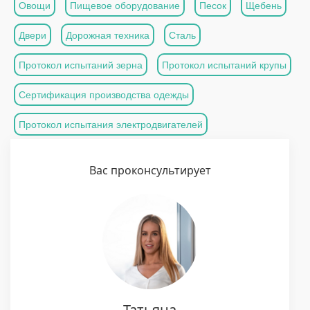
Овощи
Пищевое оборудование
Песок
Щебень
Двери
Дорожная техника
Сталь
Протокол испытаний зерна
Протокол испытаний крупы
Сертификация производства одежды
Протокол испытания электродвигателей
Вас проконсультирует
Татьяна