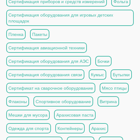
Сертификация приборов и средств измерений
Фольга
Сертификация оборудования для игровых детских
площадок
Пленка
Пакеты
Сертификация авиационной техники
Сертификация оборудования для АЭС
Бочки
Сертификация оборудования связи
Кумыс
Бутылки
Сертификат на сварочное оборудование
Мясо птицы
Флаконы
Спортивное оборудование
Витрина
Мешки для мусора
Арахисовая паста
Одежда для спорта
Контейнеры
Арахис