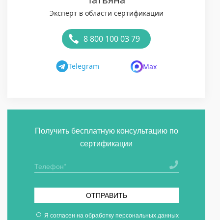
Эксперт в области сертификации
8 800 100 03 79
Telegram
Max
Получить бесплатную консультацию по
сертификации
ОТПРАВИТЬ
Я согласен на
обработку персональных данных