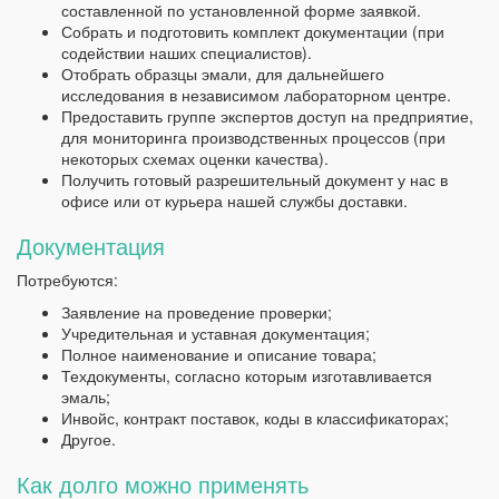
составленной по установленной форме заявкой.
Собрать и подготовить комплект документации (при
содействии наших специалистов).
Отобрать образцы эмали, для дальнейшего
исследования в независимом лабораторном центре.
Предоставить группе экспертов доступ на предприятие,
для мониторинга производственных процессов (при
некоторых схемах оценки качества).
Получить готовый разрешительный документ у нас в
офисе или от курьера нашей службы доставки.
Документация
Потребуются:
Заявление на проведение проверки;
Учредительная и уставная документация;
Полное наименование и описание товара;
Техдокументы, согласно которым изготавливается
эмаль;
Инвойс, контракт поставок, коды в классификаторах;
Другое.
Как долго можно применять