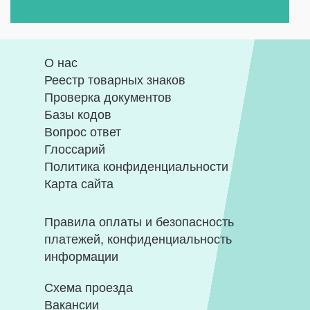
О нас
Реестр товарных знаков
Проверка документов
Базы кодов
Вопрос ответ
Глоссарий
Политика конфиденциальности
Карта сайта
Правила оплаты и безопасность
платежей, конфиденциальность
информации
Схема проезда
Вакансии