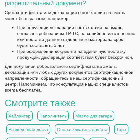
разрешительный документ?
Срок сертификата или декларации соответствия на эмаль
может быть разным, например:
При получении декларации соответствия на эмаль,
согласно требованиям ТР ТС, на серийное изготовление
или поставки данного отделочного материала срок
будет составлять 5 лет.
При оформлении документа на единичную поставку
продукции, декларация соответствия будет бессрочной.
Для получения добровольного сертификата на эмаль,
декларации или любых других документов сертификационной
направленности, обращайтесь в наш сертификационный
центр. Напоминаем, что консультация наших специалистов
всегда бесплатна.
Смотрите также
Хайлайтер
Наполнитель
Масло для загара
Разделочная доска
Ополаскиватель для рта
Тара