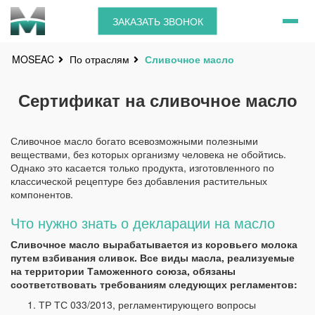
ЗАКАЗАТЬ ЗВОНОК
По отраслям
Сливочное масло
MOSEAC
Сертификат на сливочное масло
Сливочное масло богато всевозможными полезными
веществами, без которых организму человека не обойтись.
Однако это касается только продукта, изготовленного по
классической рецептуре без добавления растительных
компонентов.
Что нужно знать о декларации на масло
Сливочное масло вырабатывается из коровьего молока
путем взбивания сливок. Все виды масла, реализуемые
на территории Таможенного союза, обязаны
соответствовать требованиям следующих регламентов:
ТР ТС 033/2013, регламентирующего вопросы