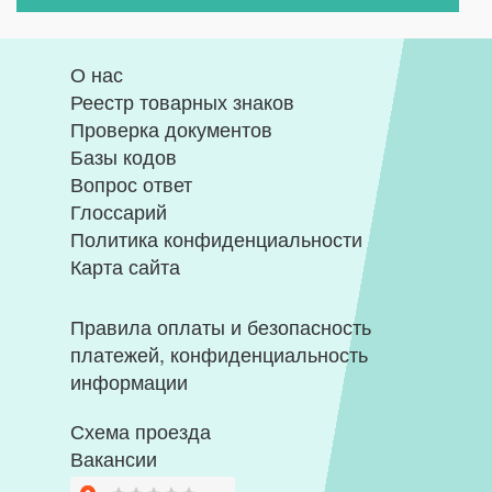
О нас
Реестр товарных знаков
Проверка документов
Базы кодов
Вопрос ответ
Глоссарий
Политика конфиденциальности
Карта сайта
Правила оплаты и безопасность
платежей, конфиденциальность
информации
Схема проезда
Вакансии