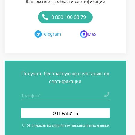
Ваш эксперт в области сертификации
8 800 100 03 79
Telegram
Max
Получить бесплатную консультацию по
сертификации
ОТПРАВИТЬ
Я согласен на
обработку персональных данных