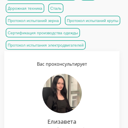
Дорожная техника
Сталь
Протокол испытаний зерна
Протокол испытаний крупы
Сертификация производства одежды
Протокол испытания электродвигателей
Вас проконсультирует
Елизавета