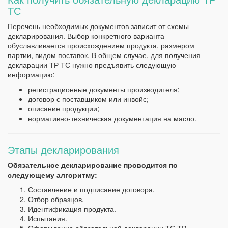
ТС
Перечень необходимых документов зависит от схемы
декларирования. Выбор конкретного варианта
обуславливается происхождением продукта, размером
партии, видом поставок. В общем случае, для получения
декларации ТР ТС нужно предъявить следующую
информацию:
регистрационные документы производителя;
договор с поставщиком или инвойс;
описание продукции;
нормативно-техническая документация на масло.
Этапы декларирования
Обязательное декларирование проводится по
следующему алгоритму:
Составление и подписание договора.
Отбор образцов.
Идентификация продукта.
Испытания.