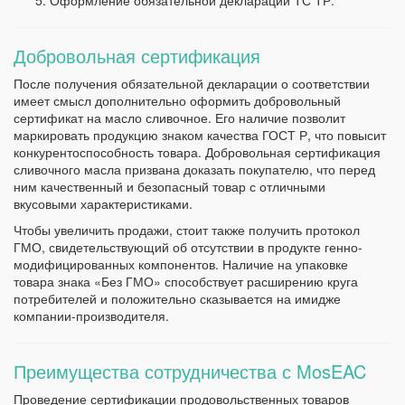
Оформление обязательной декларации ТС ТР.
Добровольная сертификация
После получения обязательной декларации о соответствии
имеет смысл дополнительно оформить добровольный
сертификат на масло сливочное. Его наличие позволит
маркировать продукцию знаком качества ГОСТ Р, что повысит
конкурентоспособность товара. Добровольная сертификация
сливочного масла призвана доказать покупателю, что перед
ним качественный и безопасный товар с отличными
вкусовыми характеристиками.
Чтобы увеличить продажи, стоит также получить протокол
ГМО, свидетельствующий об отсутствии в продукте генно-
модифицированных компонентов. Наличие на упаковке
товара знака «Без ГМО» способствует расширению круга
потребителей и положительно сказывается на имидже
компании-производителя.
Преимущества сотрудничества с MosEAC
Проведение сертификации продовольственных товаров