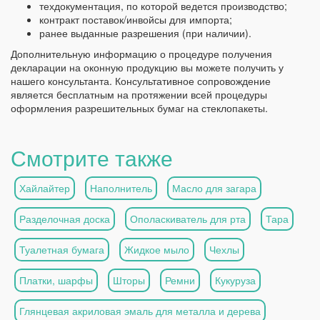
техдокументация, по которой ведется производство;
контракт поставок/инвойсы для импорта;
ранее выданные разрешения (при наличии).
Дополнительную информацию о процедуре получения
декларации на оконную продукцию вы можете получить у
нашего консультанта. Консультативное сопровождение
является бесплатным на протяжении всей процедуры
оформления разрешительных бумаг на стеклопакеты.
Смотрите также
Хайлайтер
Наполнитель
Масло для загара
Разделочная доска
Ополаскиватель для рта
Тара
Туалетная бумага
Жидкое мыло
Чехлы
Платки, шарфы
Шторы
Ремни
Кукуруза
Глянцевая акриловая эмаль для металла и дерева