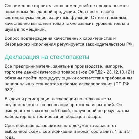
Современное строительство помещений не представляется
возможным без данной продукции. Она несет в себе
светопропускающие, защитные функции. От того насколько
качественно выполнен товар также зависит уровень тепла и
шума в помещении.
Вопрос подтверждения качественных характеристик и
безопасного исполнения регулируется законодательством РФ.
Декларация на стеклопакеты
Все предприниматели, занятые в производстве, импорте,
торговле данной категории товаров (код ОКПД2 - 23.12.13.121)
обязаны пройти процедуру оценки соответствия требованиям
национальных стандартов в форме декларирования (ПП РФ
982).
Выдача и регистрация декларации на стеклопакеты
осуществляется на основании протокола испытаний. Он
выступает доказательной базой, полученной по результатам
лабораторного тестирования образцов товара.
Срок действия разрешительного документа зависит от
выбранной схемы сертификации и может составлять 1 или 3
года.