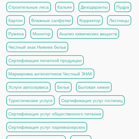
Строительные леса
Кальян
Дезодаранты
Пудра
Картон
Влажные салфетки
Корректор
Лестницы
Румяна
Монитор
Анализ химических веществ
Честный знак Нижнее белье
Сертификация печатной продукции
Маркировка антисептиков Честный ЗНАК
Услуги автосервиса
Белье
Бытовая химия
Туристические услуги
Сертификация услуг гостиниц
Сертификация услуг общественного питания
Сертификация услуг парикмахерских