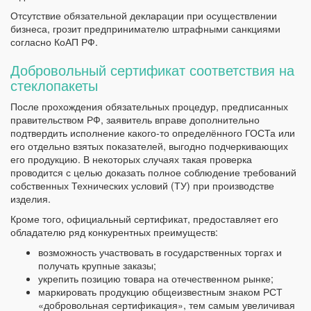
Отсутствие обязательной декларации при осуществлении
бизнеса, грозит предпринимателю штрафными санкциями
согласно КоАП РФ.
Добровольный сертификат соответствия на
стеклопакеты
После прохождения обязательных процедур, предписанных
правительством РФ, заявитель вправе дополнительно
подтвердить исполнение какого-то определённого ГОСТа или
его отдельно взятых показателей, выгодно подчеркивающих
его продукцию. В некоторых случаях такая проверка
проводится с целью доказать полное соблюдение требований
собственных Технических условий (ТУ) при производстве
изделия.
Кроме того, официальный сертификат, предоставляет его
обладателю ряд конкурентных преимуществ:
возможность участвовать в государственных торгах и
получать крупные заказы;
укрепить позицию товара на отечественном рынке;
маркировать продукцию общеизвестным знаком РСТ
«добровольная сертификация», тем самым увеличивая