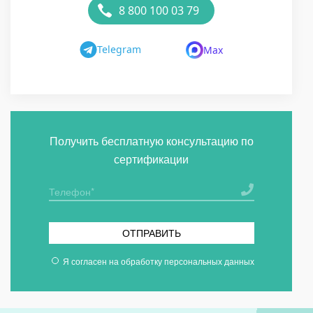
8 800 100 03 79
Telegram
Max
Получить бесплатную консультацию по
сертификации
ОТПРАВИТЬ
Я согласен на
обработку персональных данных