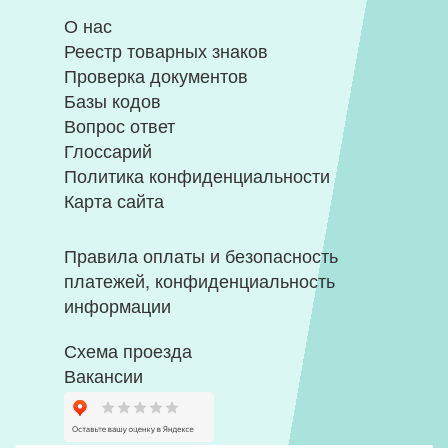
О нас
Реестр товарных знаков
Проверка документов
Базы кодов
Вопрос ответ
Глоссарий
Политика конфиденциальности
Карта сайта
Правила оплаты и безопасность
платежей, конфиденциальность
информации
Схема проезда
Вакансии