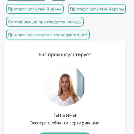
Протокол испытаний зерна
Протокол испытаний крупы
Сертификация производства одежды
Протокол испытания электродвигателей
Вас проконсультирует
Татьяна
Эксперт в области сертификации