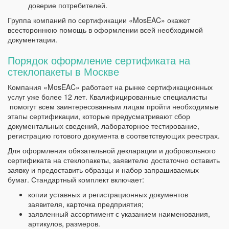
доверие потребителей.
Группа компаний по сертификации «MosEAC» окажет
всестороннюю помощь в оформлении всей необходимой
документации.
Порядок оформление сертификата на
стеклопакеты в Москве
Компания «MosEAC» работает на рынке сертификационных
услуг уже более 12 лет. Квалифицированные специалисты
помогут всем заинтересованным лицам пройти необходимые
этапы сертификации, которые предусматривают сбор
документальных сведений, лабораторное тестирование,
регистрацию готового документа в соответствующих реестрах.
Для оформления обязательной декларации и добровольного
сертификата на стеклопакеты, заявителю достаточно оставить
заявку и предоставить образцы и набор запрашиваемых
бумаг. Стандартный комплект включает:
копии уставных и регистрационных документов
заявителя, карточка предприятия;
заявленный ассортимент с указанием наименования,
артикулов, размеров.